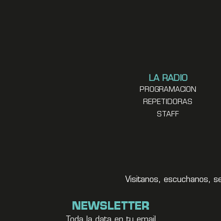
LA RADIO
PROGRAMACION
REPETIDORAS
STAFF
Visitanos, escuchanos, s
NEWSLETTER
Toda la data en tu email