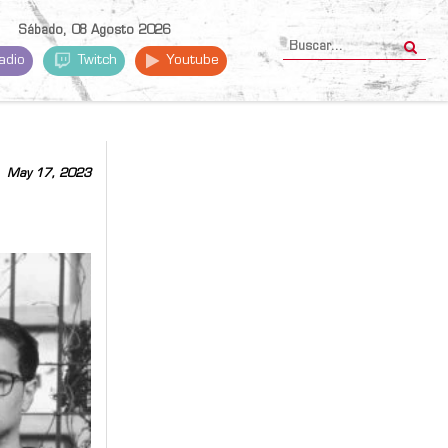
Sábado, 08 Agosto 2026
adio
Twitch
Youtube
May 17, 2023