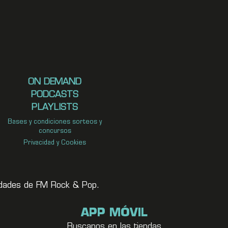
ON DEMAND
PODCASTS
PLAYLISTS
Bases y condiciones sorteos y
concursos
Privacidad y Cookies
vedades de FM Rock & Pop.
APP MÓVIL
Buscanos en las tiendas