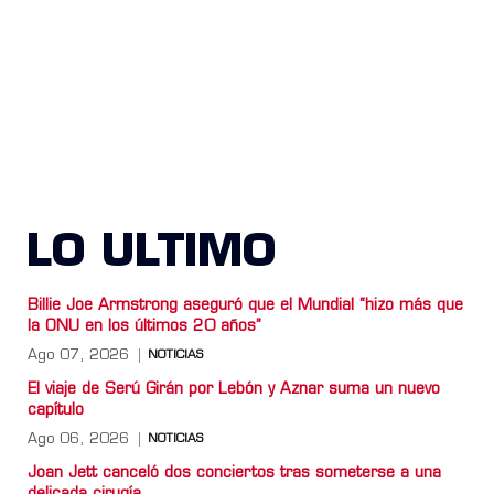
LO ULTIMO
Billie Joe Armstrong aseguró que el Mundial “hizo más que
la ONU en los últimos 20 años”
Ago 07, 2026
NOTICIAS
El viaje de Serú Girán por Lebón y Aznar suma un nuevo
capítulo
Ago 06, 2026
NOTICIAS
Joan Jett canceló dos conciertos tras someterse a una