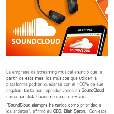
La empresa de streaming musical anunció que, a
partir de este mes, los músicos que utilicen la
plataforma podrán quedarse con el 100% de sus
regalías, tanto por reproducciones en
SoundCloud
como por distribución en otros servicios.
“
SoundCloud
siempre ha tenido como prioridad a
los artistas”, afirmó su
CEO
,
Eliah Seton
. “Con este