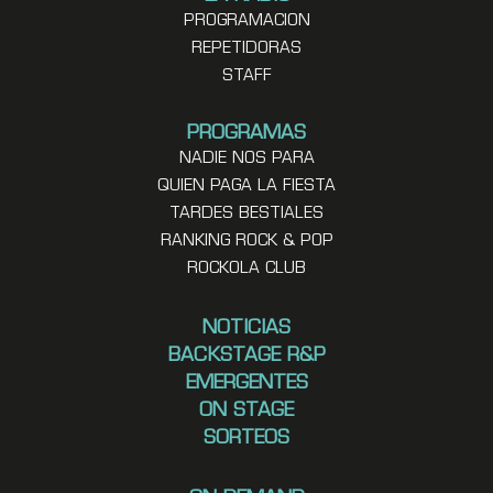
PROGRAMACION
REPETIDORAS
STAFF
PROGRAMAS
NADIE NOS PARA
QUIEN PAGA LA FIESTA
TARDES BESTIALES
RANKING ROCK & POP
ROCKOLA CLUB
NOTICIAS
BACKSTAGE R&P
EMERGENTES
ON STAGE
SORTEOS