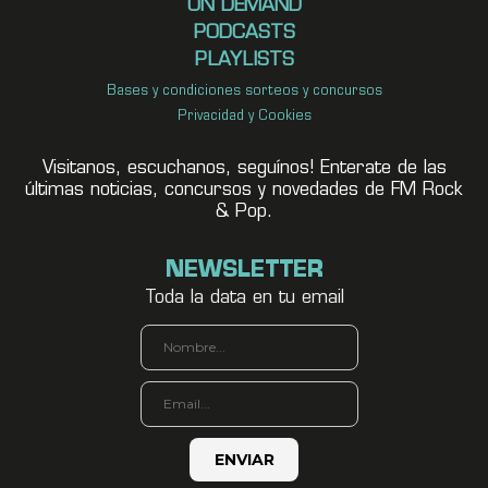
ON DEMAND
PODCASTS
PLAYLISTS
Bases y condiciones sorteos y concursos
Privacidad y Cookies
Visitanos, escuchanos, seguínos! Enterate de las
últimas noticias, concursos y novedades de FM Rock
& Pop.
NEWSLETTER
Toda la data en tu email