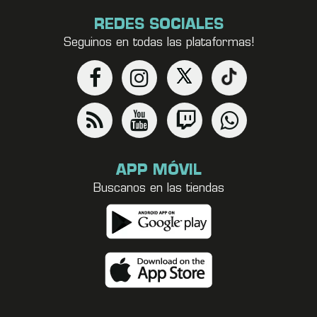
REDES SOCIALES
Seguinos en todas las plataformas!
APP MÓVIL
Buscanos en las tiendas