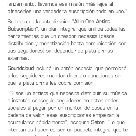
lanzamiento, llevamos esa misión más lejos al
ofrecerles una verdadera suscripción todo en uno.”
Se trata de la actualización "
All-in-One Artist
Subscription
", un plan integral que unifica todas las
herramientas que un creador necesita (desde
distribución y monetización hasta comunicación con
sus seguidores) sin depender de plataformas
externas.
Soundcloud
incluirá un botón especial que permitirá
a los seguidores mandar dinero o donaciones sin
que la plataforma les cobre comisión.
“Si sos un artista que necesita distribuir su música
e intentás conseguir seguidores en estas redes
sociales al pagar por un montón de cosas en la
cadena de valor, esas suscripciones empiezan a
acumularse rápidamente”, asegura
Seton
. “Lo que
intentamos hacer es ser un paquete integral que te