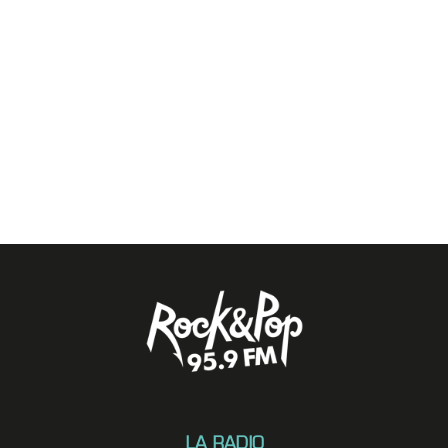
LA RADIO