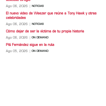
delicada cirugía
Ago 06, 2026
NOTICIAS
El nuevo video de Weezer que reúne a Tony Hawk y otras
celebridades
Ago 06, 2026
NOTICIAS
Cómo dejar de ser la víctima de tu propia historia
Ago 06, 2026
ON DEMAND
Piti Fernández sigue en la ruta
Ago 05, 2026
ON DEMAND