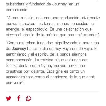
guitarrista y fundador de
Journey
, en un
comunicado.
“Vamos a darlo todo con una producción totalmente
nueva: los éxitos, los temas menos conocidos, la
energía, el espectáculo. Es una celebración que
cierra el círculo de la música que nos unió a todos”.
“Como miembro fundador, sigo llevando la antorcha
de
Journey
hasta el día de hoy, vaya donde vaya. El
sentimiento y el espíritu de la banda siempre
permanecerán. La música sigue ardiendo con
fuerza dentro de mí y hay nuevos horizontes
creativos por delante. Esta gira es tanto un
agradecimiento como el comienzo de lo que está
por venir”.