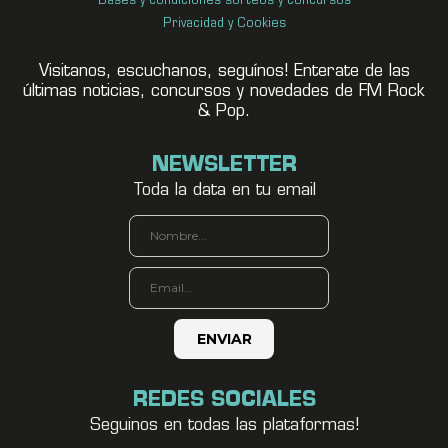
Bases y condiciones sorteos y concursos
Privacidad y Cookies
Visitanos, escuchanos, seguínos! Enterate de las
últimas noticias, concursos y novedades de FM Rock
& Pop.
NEWSLETTER
Toda la data en tu email
REDES SOCIALES
Seguinos en todas las plataformas!