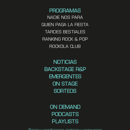
PROGRAMAS
NADIE NOS PARA
QUIEN PAGA LA FIESTA
TARDES BESTIALES
RANKING ROCK & POP
ROCKOLA CLUB
NOTICIAS
BACKSTAGE R&P
EMERGENTES
ON STAGE
SORTEOS
ON DEMAND
PODCASTS
PLAYLISTS