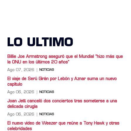
LO ULTIMO
Billie Joe Armstrong aseguró que el Mundial “hizo más que
la ONU en los últimos 20 años”
Ago 07, 2026
NOTICIAS
El viaje de Serú Girán por Lebón y Aznar suma un nuevo
capítulo
Ago 06, 2026
NOTICIAS
Joan Jett canceló dos conciertos tras someterse a una
delicada cirugía
Ago 06, 2026
NOTICIAS
El nuevo video de Weezer que reúne a Tony Hawk y otras
celebridades