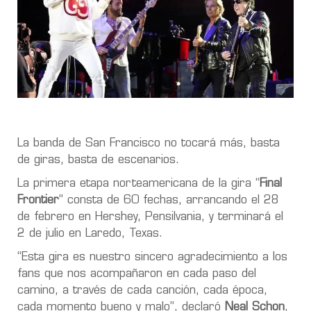
La banda de San Francisco no tocará más, basta
de giras, basta de escenarios.
La primera etapa norteamericana de la gira “
Final
Frontier
” consta de 60 fechas, arrancando el 28
de febrero en Hershey, Pensilvania, y terminará el
2 de julio en Laredo, Texas.
“Esta gira es nuestro sincero agradecimiento a los
fans que nos acompañaron en cada paso del
camino, a través de cada canción, cada época,
cada momento bueno y malo”, declaró
Neal Schon
,