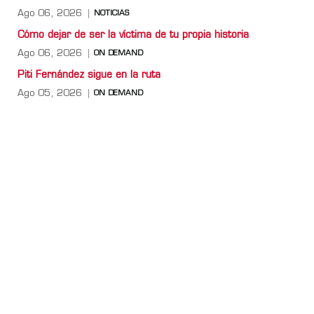
Ago 06, 2026
NOTICIAS
Cómo dejar de ser la víctima de tu propia historia
Ago 06, 2026
ON DEMAND
Piti Fernández sigue en la ruta
Ago 05, 2026
ON DEMAND