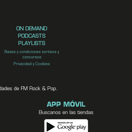
ON DEMAND
PODCASTS
PLAYLISTS
Bases y condiciones sorteos y
concursos
Privacidad y Cookies
vedades de FM Rock & Pop.
APP MÓVIL
Buscanos en las tiendas