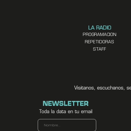
LA RADIO
PROGRAMACION
REPETIDORAS
STAFF
Visitanos, escuchanos, s
NEWSLETTER
Toda la data en tu email