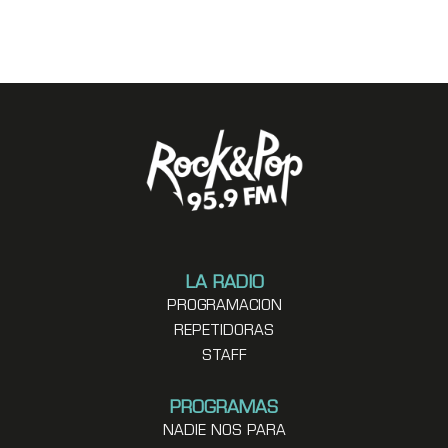
LA RADIO
PROGRAMACION
REPETIDORAS
STAFF
PROGRAMAS
NADIE NOS PARA