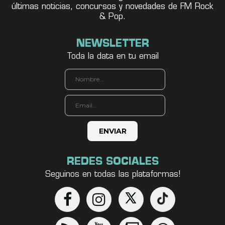
últimas noticias, concursos y novedades de FM Rock
& Pop.
NEWSLETTER
Toda la data en tu email
REDES SOCIALES
Seguinos en todas las plataformas!