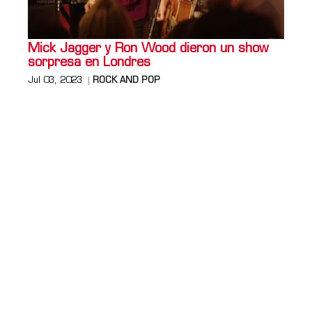
Mick Jagger y Ron Wood dieron un show
sorpresa en Londres
Jul 03, 2023
ROCK AND POP