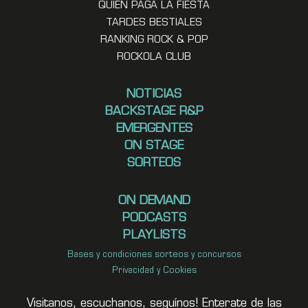
QUIEN PAGA LA FIESTA
TARDES BESTIALES
RANKING ROCK & POP
ROCKOLA CLUB
NOTICIAS
BACKSTAGE R&P
EMERGENTES
ON STAGE
SORTEOS
ON DEMAND
PODCASTS
PLAYLISTS
Bases y condiciones sorteos y concursos
Privacidad y Cookies
Visitanos, escuchanos, seguínos! Enterate de las