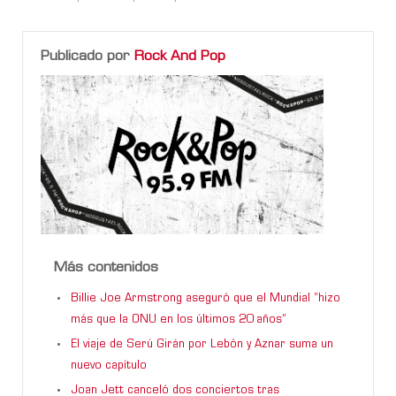
Publicado por
Rock And Pop
Más contenidos
Billie Joe Armstrong aseguró que el Mundial “hizo
más que la ONU en los últimos 20 años”
El viaje de Serú Girán por Lebón y Aznar suma un
nuevo capítulo
Joan Jett canceló dos conciertos tras