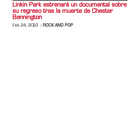
Linkin Park estrenará un documental sobre
su regreso tras la muerte de Chester
Bennington
Feb 24, 2023
ROCK AND POP