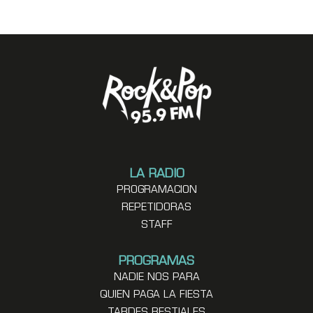
LA RADIO
PROGRAMACION
REPETIDORAS
STAFF
PROGRAMAS
NADIE NOS PARA
QUIEN PAGA LA FIESTA
TARDES BESTIALES