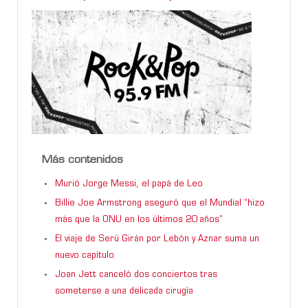
Más contenidos
Murió Jorge Messi, el papá de Leo
Billie Joe Armstrong aseguró que el Mundial “hizo
más que la ONU en los últimos 20 años”
El viaje de Serú Girán por Lebón y Aznar suma un
nuevo capítulo
Joan Jett canceló dos conciertos tras
someterse a una delicada cirugía