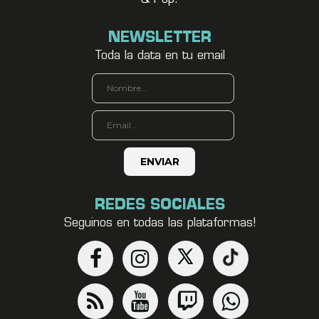
NEWSLETTER
Toda la data en tu email
REDES SOCIALES
Seguinos en todas las plataformas!