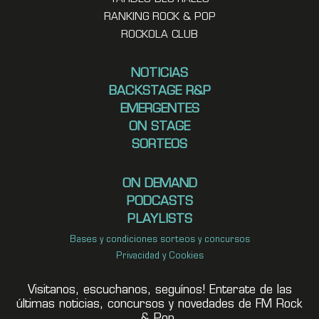
RANKING ROCK & POP
ROCKOLA CLUB
NOTICIAS
BACKSTAGE R&P
EMERGENTES
ON STAGE
SORTEOS
ON DEMAND
PODCASTS
PLAYLISTS
Bases y condiciones sorteos y concursos
Privacidad y Cookies
Visitanos, escuchanos, seguínos! Enterate de las
últimas noticias, concursos y novedades de FM Rock
& Pop.