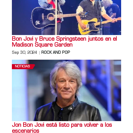
Bon Jovi y Bruce Springsteen juntos en el
Madison Square Garden
Sep 30, 2024
ROCK AND POP
NOTICIAS
Jon Bon Jovi está listo para volver a los
escenarios