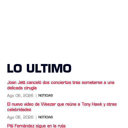
LO ULTIMO
Joan Jett canceló dos conciertos tras someterse a una
delicada cirugía
Ago 06, 2026
NOTICIAS
El nuevo video de Weezer que reúne a Tony Hawk y otras
celebridades
Ago 06, 2026
NOTICIAS
Piti Fernández sigue en la ruta