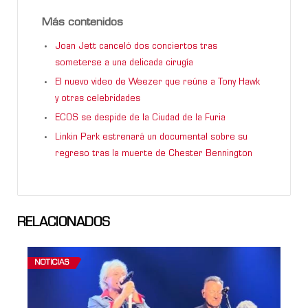
Más contenidos
Joan Jett canceló dos conciertos tras
someterse a una delicada cirugía
El nuevo video de Weezer que reúne a Tony Hawk
y otras celebridades
ECOS se despide de la Ciudad de la Furia
Linkin Park estrenará un documental sobre su
regreso tras la muerte de Chester Bennington
RELACIONADOS
NOTICIAS