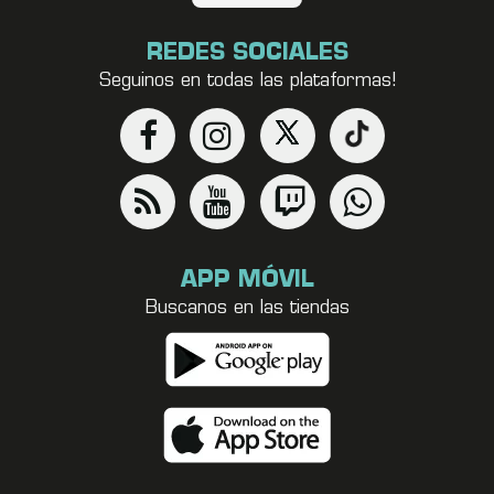
REDES SOCIALES
Seguinos en todas las plataformas!
APP MÓVIL
Buscanos en las tiendas