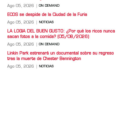
Ago 05, 2026
ON DEMAND
ECOS se despide de la Ciudad de la Furia
Ago 05, 2026
NOTICIAS
LA LOGIA DEL BUEN GUSTO: ¿Por qué los ricos nunca
sacan fotos a la comida? (05/08/2026)
Ago 05, 2026
ON DEMAND
Linkin Park estrenará un documental sobre su regreso
tras la muerte de Chester Bennington
Ago 05, 2026
NOTICIAS