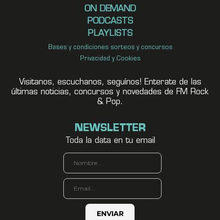
ON DEMAND
PODCASTS
PLAYLISTS
Bases y condiciones sorteos y concursos
Privacidad y Cookies
Visitanos, escuchanos, seguínos! Enterate de las
últimas noticias, concursos y novedades de FM Rock
& Pop.
NEWSLETTER
Toda la data en tu email