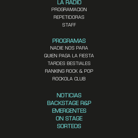
LA RADIO
PROGRAMACION
REPETIDORAS
STAFF
PROGRAMAS
NADIE NOS PARA
QUIEN PAGA LA FIESTA
TARDES BESTIALES
RANKING ROCK & POP
ROCKOLA CLUB
NOTICIAS
BACKSTAGE R&P
EMERGENTES
ON STAGE
SORTEOS