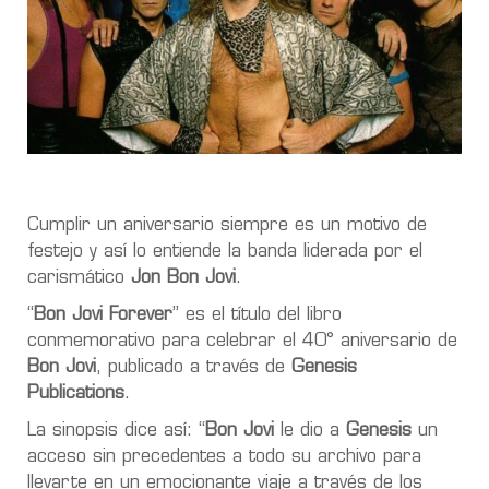
Cumplir un aniversario siempre es un motivo de
festejo y así lo entiende la banda liderada por el
carismático
Jon Bon Jovi
.
“
Bon Jovi Forever
” es el título del libro
conmemorativo para celebrar el 40° aniversario de
Bon Jovi
, publicado a través de
Genesis
Publications
.
La sinopsis dice así: “
Bon Jovi
le dio a
Genesis
un
acceso sin precedentes a todo su archivo para
llevarte en un emocionante viaje a través de los