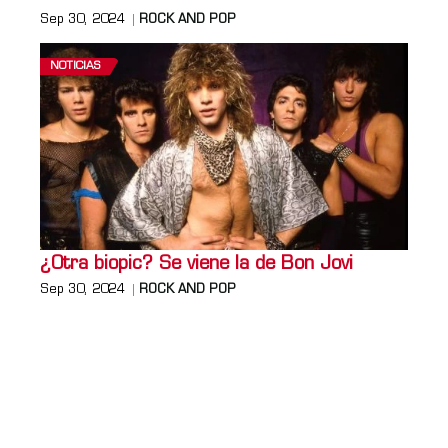
Sep 30, 2024
ROCK AND POP
NOTICIAS
¿Otra biopic? Se viene la de Bon Jovi
Sep 30, 2024
ROCK AND POP