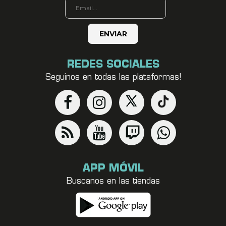
REDES SOCIALES
Seguinos en todas las plataformas!
APP MÓVIL
Buscanos en las tiendas