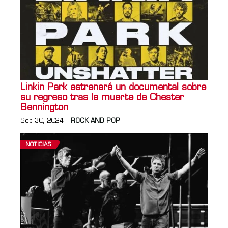
Linkin Park estrenará un documental sobre
su regreso tras la muerte de Chester
Bennington
Sep 30, 2024
ROCK AND POP
NOTICIAS