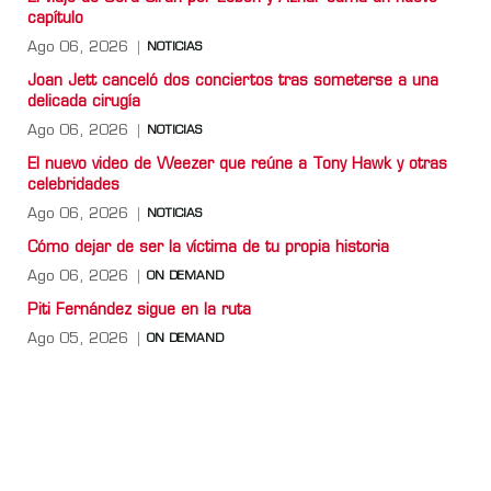
capítulo
Ago 06, 2026
NOTICIAS
Joan Jett canceló dos conciertos tras someterse a una
delicada cirugía
Ago 06, 2026
NOTICIAS
El nuevo video de Weezer que reúne a Tony Hawk y otras
celebridades
Ago 06, 2026
NOTICIAS
Cómo dejar de ser la víctima de tu propia historia
Ago 06, 2026
ON DEMAND
Piti Fernández sigue en la ruta
Ago 05, 2026
ON DEMAND