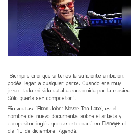
"Siempre creí que si tenés la suficiente ambición,
podés llegar a cualquier parte. Cuando era muy
joven, toda mi vida estaba consumida por la música.
Sólo quería ser compositor”.
Sin vueltas: '
Elton John: Never Too Late
', es el
nombre del nuevo documental sobre el artista y
compositor inglés que se estrenará en
Disney+
el
día 13 de diciembre. Agendá.