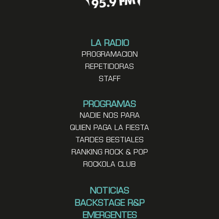
LA RADIO
PROGRAMACION
REPETIDORAS
STAFF
PROGRAMAS
NADIE NOS PARA
QUIEN PAGA LA FIESTA
TARDES BESTIALES
RANKING ROCK & POP
ROCKOLA CLUB
NOTICIAS
BACKSTAGE R&P
EMERGENTES