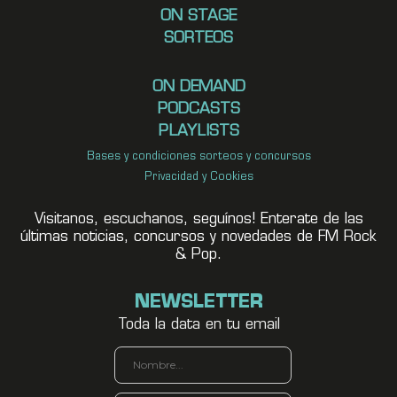
ON STAGE
SORTEOS
ON DEMAND
PODCASTS
PLAYLISTS
Bases y condiciones sorteos y concursos
Privacidad y Cookies
Visitanos, escuchanos, seguínos! Enterate de las
últimas noticias, concursos y novedades de FM Rock
& Pop.
NEWSLETTER
Toda la data en tu email