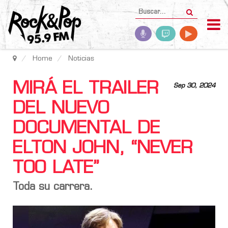
Home
Noticias
MIRÁ EL TRAILER
Sep 30, 2024
DEL NUEVO
DOCUMENTAL DE
ELTON JOHN, “NEVER
TOO LATE”
Toda su carrera.