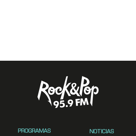
PROGRAMAS
NOTICIAS