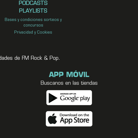
PODCASTS
PLAYLISTS
Bases y condiciones sorteos y
concursos
Privacidad y Cookies
vedades de FM Rock & Pop.
APP MÓVIL
Buscanos en las tiendas