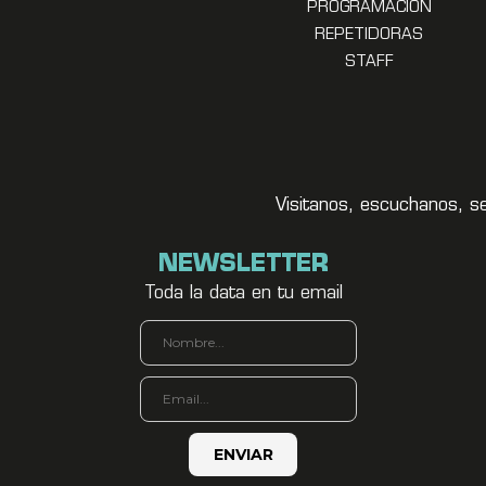
PROGRAMACION
REPETIDORAS
STAFF
Visitanos, escuchanos, s
NEWSLETTER
Toda la data en tu email