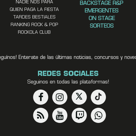
NADIE NOS PARA
BACKSTAGE R&P
QUIEN PAGA LA FIESTA
EMERGENTES
TARDES BESTIALES
ON STAGE
RANKING ROCK & POP
SORTEOS
ROCKOLA CLUB
eguínos! Enterate de las últimas noticias, concursos y no
REDES SOCIALES
Seguinos en todas las plataformas!