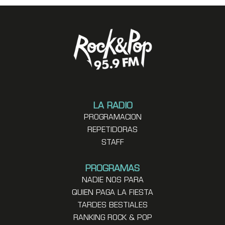
LA RADIO
PROGRAMACION
REPETIDORAS
STAFF
PROGRAMAS
NADIE NOS PARA
QUIEN PAGA LA FIESTA
TARDES BESTIALES
RANKING ROCK & POP