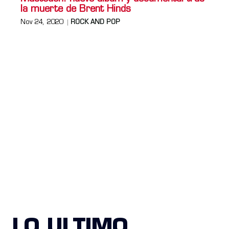
la muerte de Brent Hinds
Nov 24, 2020
ROCK AND POP
LO ULTIMO