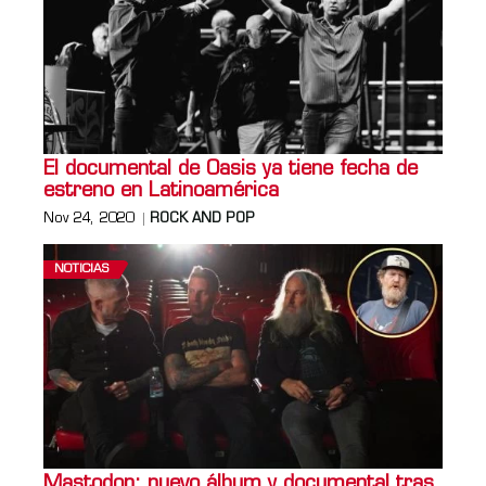
El documental de Oasis ya tiene fecha de
estreno en Latinoamérica
Nov 24, 2020
ROCK AND POP
NOTICIAS
Mastodon: nuevo álbum y documental tras