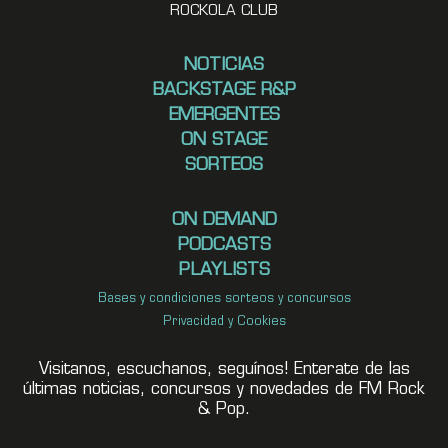
ROCKOLA CLUB
NOTICIAS
BACKSTAGE R&P
EMERGENTES
ON STAGE
SORTEOS
ON DEMAND
PODCASTS
PLAYLISTS
Bases y condiciones sorteos y concursos
Privacidad y Cookies
Visitanos, escuchanos, seguínos! Enterate de las
últimas noticias, concursos y novedades de FM Rock
& Pop.