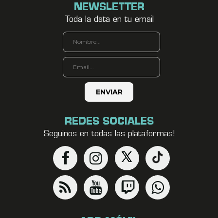
NEWSLETTER
Toda la data en tu email
REDES SOCIALES
Seguinos en todas las plataformas!