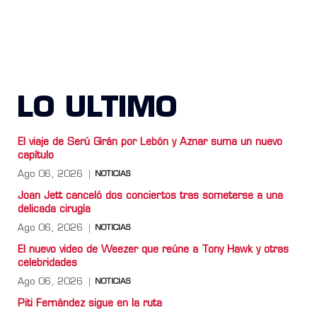
LO ULTIMO
El viaje de Serú Girán por Lebón y Aznar suma un nuevo
capítulo
Ago 06, 2026
NOTICIAS
Joan Jett canceló dos conciertos tras someterse a una
delicada cirugía
Ago 06, 2026
NOTICIAS
El nuevo video de Weezer que reúne a Tony Hawk y otras
celebridades
Ago 06, 2026
NOTICIAS
Piti Fernández sigue en la ruta