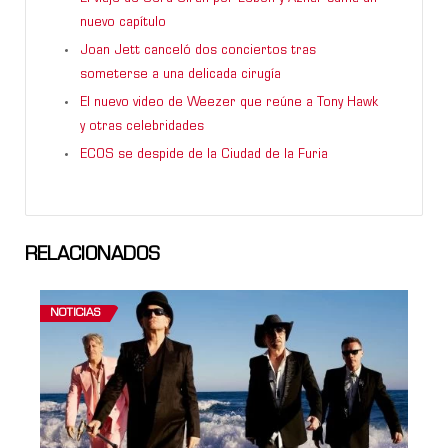
nuevo capítulo
Joan Jett canceló dos conciertos tras
someterse a una delicada cirugía
El nuevo video de Weezer que reúne a Tony Hawk
y otras celebridades
ECOS se despide de la Ciudad de la Furia
RELACIONADOS
NOTICIAS