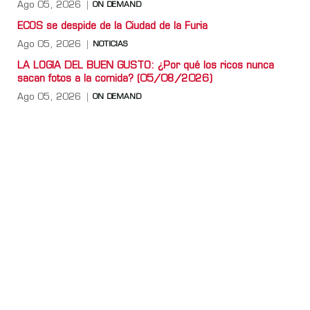
Ago 05, 2026
ON DEMAND
ECOS se despide de la Ciudad de la Furia
Ago 05, 2026
NOTICIAS
LA LOGIA DEL BUEN GUSTO: ¿Por qué los ricos nunca
sacan fotos a la comida? (05/08/2026)
Ago 05, 2026
ON DEMAND