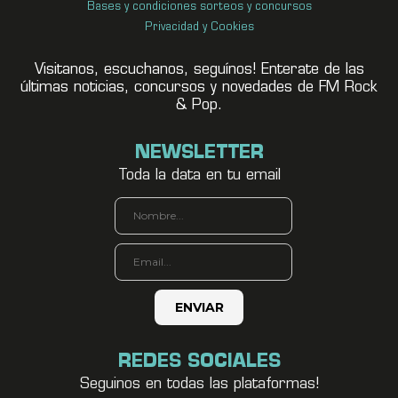
Bases y condiciones sorteos y concursos
Privacidad y Cookies
Visitanos, escuchanos, seguínos! Enterate de las
últimas noticias, concursos y novedades de FM Rock
& Pop.
NEWSLETTER
Toda la data en tu email
REDES SOCIALES
Seguinos en todas las plataformas!