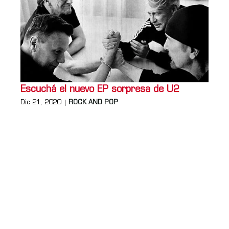
Escuchá el nuevo EP sorpresa de U2
Dic 21, 2020
ROCK AND POP