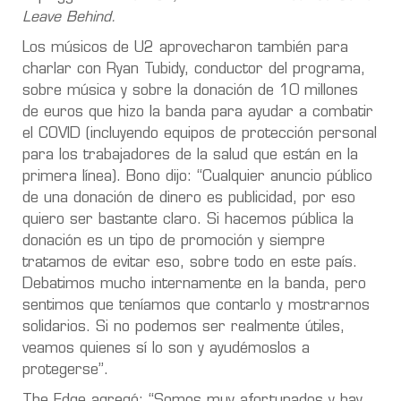
Leave Behind.
Los músicos de U2 aprovecharon también para
charlar con Ryan Tubidy, conductor del programa,
sobre música y sobre la donación de 10 millones
de euros que hizo la banda para ayudar a combatir
el COVID (incluyendo equipos de protección personal
para los trabajadores de la salud que están en la
primera línea). Bono dijo: “Cualquier anuncio público
de una donación de dinero es publicidad, por eso
quiero ser bastante claro. Si hacemos pública la
donación es un tipo de promoción y siempre
tratamos de evitar eso, sobre todo en este país.
Debatimos mucho internamente en la banda, pero
sentimos que teníamos que contarlo y mostrarnos
solidarios. Si no podemos ser realmente útiles,
veamos quienes sí lo son y ayudémoslos a
protegerse”.
The Edge agregó: “Somos muy afortunados y hay