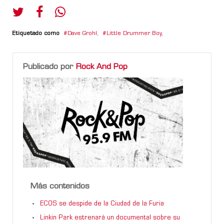
Etiquetado como
Dave Grohl
,
Little Drummer Boy
,
Publicado por
Rock And Pop
Más contenidos
ECOS se despide de la Ciudad de la Furia
Linkin Park estrenará un documental sobre su