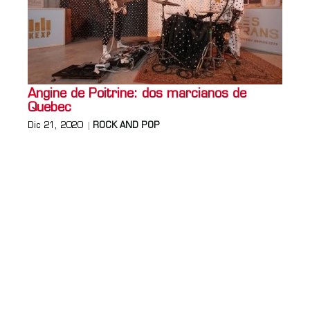
Angine de Poitrine: dos marcianos de
Quebec
Dic 21, 2020
ROCK AND POP