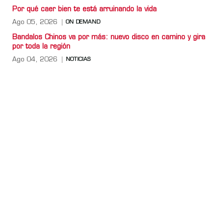
Por qué caer bien te está arruinando la vida
Ago 05, 2026
ON DEMAND
Bandalos Chinos va por más: nuevo disco en camino y gira
por toda la región
Ago 04, 2026
NOTICIAS