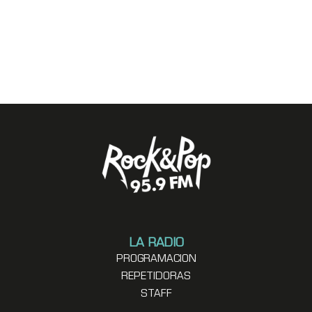
LA RADIO
PROGRAMACION
REPETIDORAS
STAFF