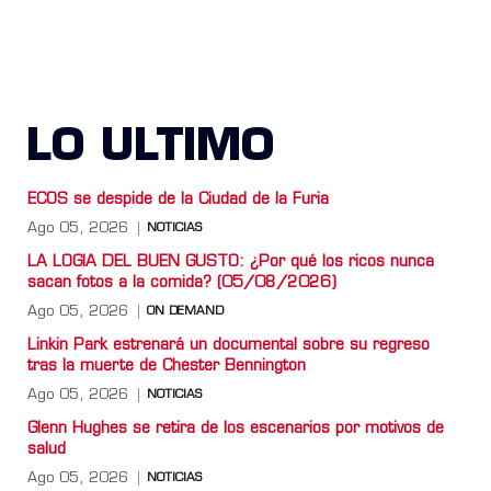
LO ULTIMO
ECOS se despide de la Ciudad de la Furia
Ago 05, 2026
NOTICIAS
LA LOGIA DEL BUEN GUSTO: ¿Por qué los ricos nunca
sacan fotos a la comida? (05/08/2026)
Ago 05, 2026
ON DEMAND
Linkin Park estrenará un documental sobre su regreso
tras la muerte de Chester Bennington
Ago 05, 2026
NOTICIAS
Glenn Hughes se retira de los escenarios por motivos de
salud
Ago 05, 2026
NOTICIAS