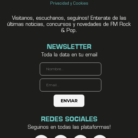
Privacidad y Cookies
Visitanos, escuchanos, seguínos! Enterate de las
últimas noticias, concursos y novedades de FM Rock
& Pop.
NEWSLETTER
Toda la data en tu email
REDES SOCIALES
Seguinos en todas las plataformas!