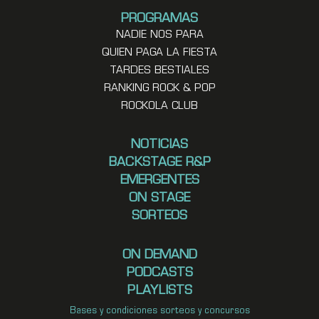
PROGRAMAS
NADIE NOS PARA
QUIEN PAGA LA FIESTA
TARDES BESTIALES
RANKING ROCK & POP
ROCKOLA CLUB
NOTICIAS
BACKSTAGE R&P
EMERGENTES
ON STAGE
SORTEOS
ON DEMAND
PODCASTS
PLAYLISTS
Bases y condiciones sorteos y concursos