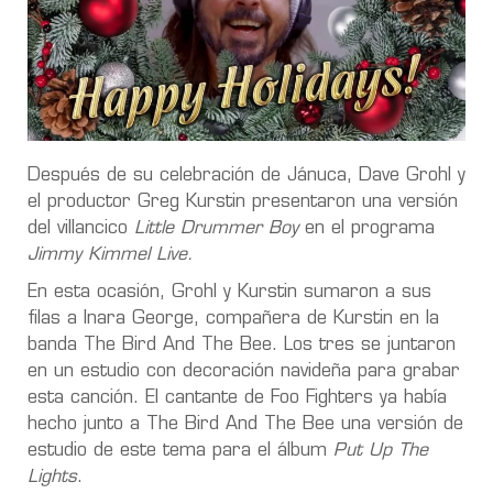
Después de su celebración de Jánuca, Dave Grohl y
el productor Greg Kurstin presentaron una versión
del villancico
Little Drummer Boy
en el programa
Jimmy Kimmel Live.
En esta ocasión, Grohl y Kurstin sumaron a sus
filas a Inara George, compañera de Kurstin en la
banda The Bird And The Bee. Los tres se juntaron
en un estudio con decoración navideña para grabar
esta canción. El cantante de Foo Fighters ya había
hecho junto a The Bird And The Bee una versión de
estudio de este tema para el álbum
Put Up The
Lights
.