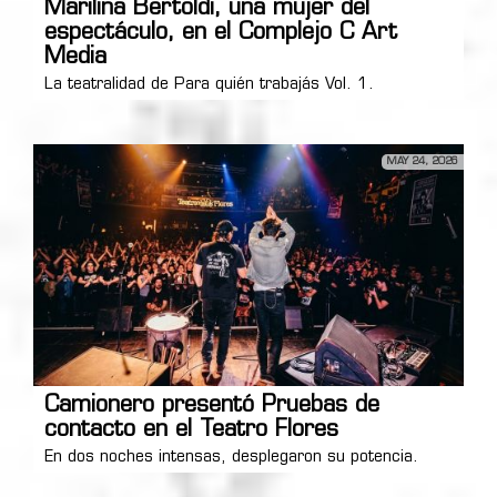
Marilina Bertoldi, una mujer del
espectáculo, en el Complejo C Art
Media
La teatralidad de Para quién trabajás Vol. 1.
MAY 24, 2026
Camionero presentó Pruebas de
contacto en el Teatro Flores
En dos noches intensas, desplegaron su potencia.