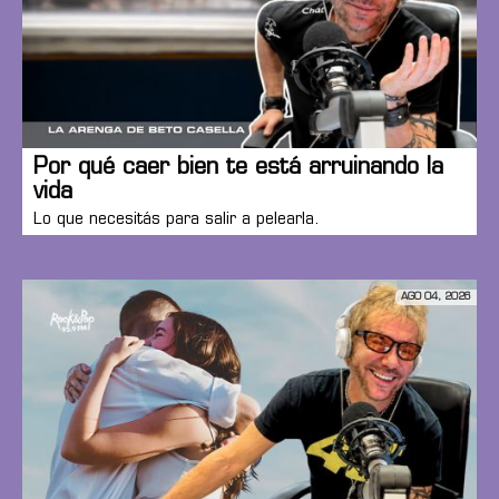
Por qué caer bien te está arruinando la
vida
Lo que necesitás para salir a pelearla.
AGO 04, 2026