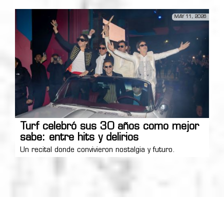
MAY 11, 2026
Turf celebró sus 30 años como mejor
sabe: entre hits y delirios
Un recital donde convivieron nostalgia y futuro.