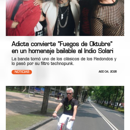
Adicta convierte "Fuegos de Oktubre"
en un homenaje bailable al Indio Solari
La banda tomó uno de los clásicos de los Redondos y
lo pasó por su filtro technopunk.
NOTICIAS
AGO 04, 2026