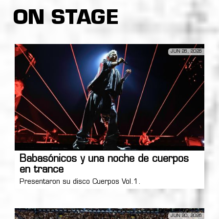
ON STAGE
JUN 26, 2026
Babasónicos y una noche de cuerpos
en trance
Presentaron su disco Cuerpos Vol.1.
JUN 20, 2026