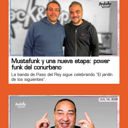
Mustafunk y una nueva etapa: power
funk del conurbano
La banda de Paso del Rey sigue celebrando "El jardín
de los siguientes".
JUL 14, 2026