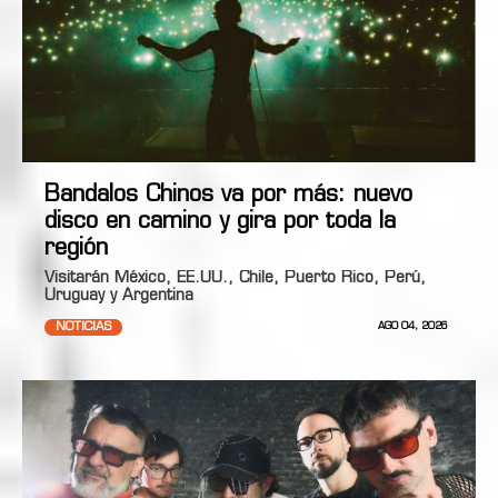
Bandalos Chinos va por más: nuevo
disco en camino y gira por toda la
región
Visitarán México, EE.UU., Chile, Puerto Rico, Perú,
Uruguay y Argentina
NOTICIAS
AGO 04, 2026