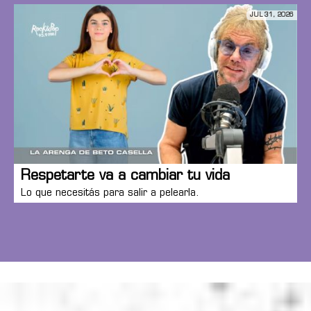
JUL 31, 2026
Respetarte va a cambiar tu vida
Lo que necesitás para salir a pelearla.