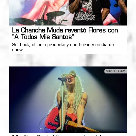
La Chancha Muda reventó Flores con
"A Todos Mis Santos"
Sold out, el Indio presente y dos horas y media de
show.
MAY 30, 2026