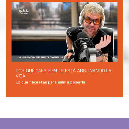
POR QUÉ CAER BIEN TE ESTÁ ARRUINANDO LA
VIDA
Lo que necesitás para salir a pelearla.