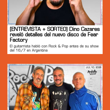
[ENTREVISTA + SORTEO] Dino Cazares
reveló detalles del nuevo disco de Fear
Factory
El guitarrista habló con Rock & Pop antes de su show
del 16/7 en Argentina
JUL 10, 2026