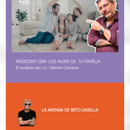
NEGOCIAR CON LOS HIJXS DE TU PAREJA
El análisis del Lic. Gabriel Cartaña.
LA ARENGA DE BETO CASELLA