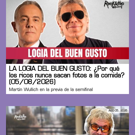
LA LOGIA DEL BUEN GUSTO: ¿Por qué
los ricos nunca sacan fotos a la comida?
(05/08/2026)
Martín Wullich en la previa de la semifinal
AGO 05, 2026