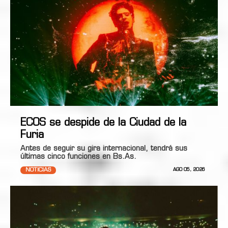
ECOS se despide de la Ciudad de la
Furia
Antes de seguir su gira internacional, tendrá sus
últimas cinco funciones en Bs.As.
NOTICIAS
AGO 05, 2026