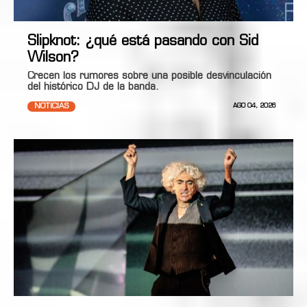
Slipknot: ¿qué está pasando con Sid
Wilson?
Crecen los rumores sobre una posible desvinculación
del histórico DJ de la banda.
NOTICIAS
AGO 04, 2026