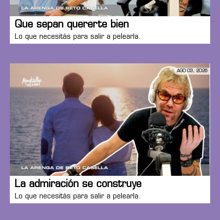
Que sepan quererte bien
Lo que necesitás para salir a pelearla.
AGO 03, 2026
La admiración se construye
Lo que necesitás para salir a pelearla.