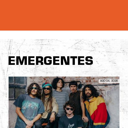
EMERGENTES
AGO 04, 2026