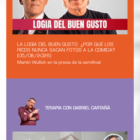
LA LOGIA DEL BUEN GUSTO: ¿POR QUÉ LOS
RICOS NUNCA SACAN FOTOS A LA COMIDA?
(05/08/2026)
Martín Wullich en la previa de la semifinal
TERAPIA CON GABRIEL CARTAÑÁ