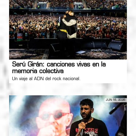
Serú Girán: canciones vivas en la
memoria colectiva
Un viaje al ADN del rock nacional.
JUN 16, 2026