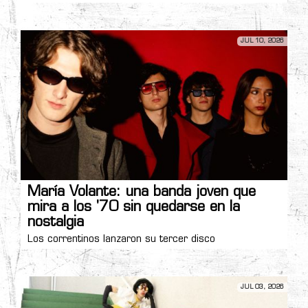
JUL 10, 2026
María Volante: una banda joven que
mira a los '70 sin quedarse en la
nostalgia
Los correntinos lanzaron su tercer disco
JUL 03, 2026