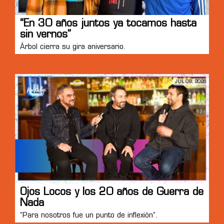
“En 30 años juntos ya tocamos hasta
sin vernos”
Árbol cierra su gira aniversario.
JUL 08, 2026
Ojos Locos y los 20 años de Guerra de
Nada
“Para nosotros fue un punto de inflexión”.