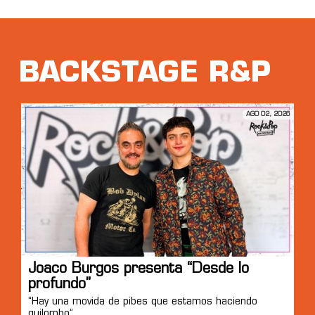
BACKSTAGE R&P
AGO 02, 2026
Joaco Burgos presenta “Desde lo
profundo”
“Hay una movida de pibes que estamos haciendo
quilombo”