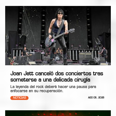
Joan Jett canceló dos conciertos tras
someterse a una delicada cirugía
La leyenda del rock deberá hacer una pausa para
enfocarse en su recuperación.
NOTICIAS
AGO 06, 2026