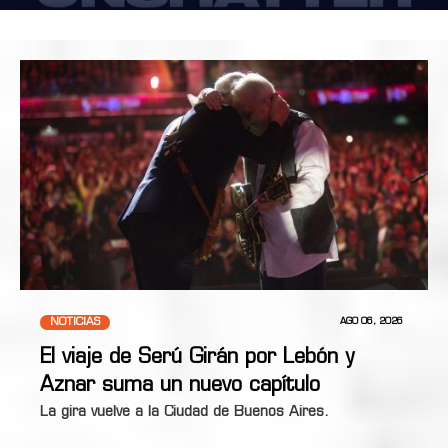
NOTICIAS
AGO 06, 2026
El viaje de Serú Girán por Lebón y
Aznar suma un nuevo capítulo
La gira vuelve a la Ciudad de Buenos Aires.