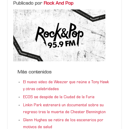
Publicado por
Rock And Pop
Más contenidos
El nuevo video de Weezer que reúne a Tony Hawk
y otras celebridades
ECOS se despide de la Ciudad de la Furia
Linkin Park estrenará un documental sobre su
regreso tras la muerte de Chester Bennington
Glenn Hughes se retira de los escenarios por
motivos de salud