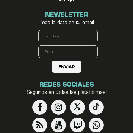
NEWSLETTER
Toda la data en tu email
REDES SOCIALES
Seguinos en todas las plataformas!