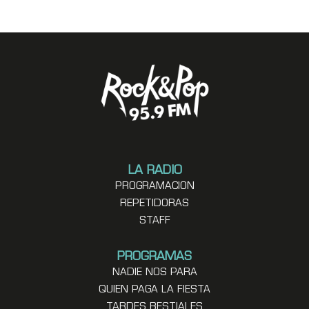
LA RADIO
PROGRAMACION
REPETIDORAS
STAFF
PROGRAMAS
NADIE NOS PARA
QUIEN PAGA LA FIESTA
TARDES BESTIALES