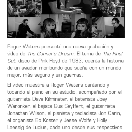
Roger Waters presentó una nueva grabación y
video de
The Gunner's Dream.
El tema de
The Final
Cut
, disco de Pink Floyd de 1983, cuenta la historia
de un aviador moribundo que sueña con un mundo
mejor, más seguro y sin guerras.
El video muestra a Roger Waters cantando y
tocando el piano en su estudio, acompañado por el
guitarrista Dave Kilminster, el baterista Joey
Waronker, el bajista Gus Seyffert, el guitarrista
Jonathan Wilson, el pianista y tecladista Jon Carin,
el organista Bo Koster y Jesse Wolfe y Holly
Laessig de Lucius, cada uno desde sus respectivos