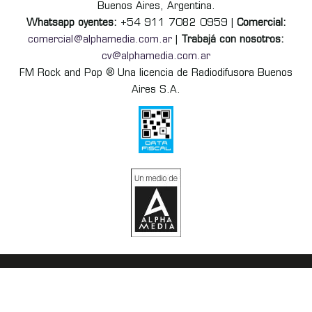
Buenos Aires, Argentina.
Whatsapp oyentes:
+54 911 7082 0959 |
Comercial:
comercial@alphamedia.com.ar
|
Trabajá con nosotros:
cv@alphamedia.com.ar
FM Rock and Pop ® Una licencia de Radiodifusora Buenos
Aires S.A.