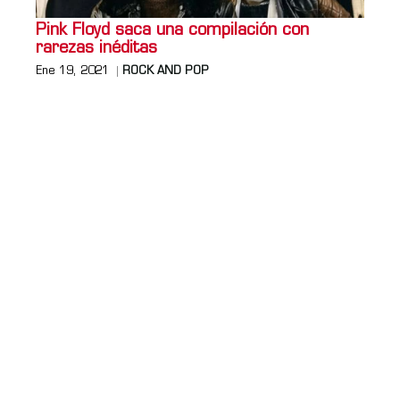
Pink Floyd saca una compilación con
rarezas inéditas
Ene 19, 2021
ROCK AND POP