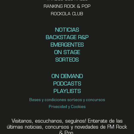
RANKING ROCK & POP
ROCKOLA CLUB
NOTICIAS
BACKSTAGE R&P
EMERGENTES
ON STAGE
SORTEOS
ON DEMAND
PODCASTS
PLAYLISTS
Bases y condiciones sorteos y concursos
Privacidad y Cookies
Visitanos, escuchanos, seguínos! Enterate de las
últimas noticias, concursos y novedades de FM Rock
& Pop.