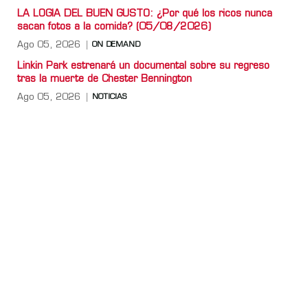
LA LOGIA DEL BUEN GUSTO: ¿Por qué los ricos nunca
sacan fotos a la comida? (05/08/2026)
Ago 05, 2026
ON DEMAND
Linkin Park estrenará un documental sobre su regreso
tras la muerte de Chester Bennington
Ago 05, 2026
NOTICIAS