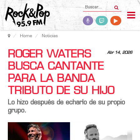
Home
Noticias
ROGER WATERS
Abr 14, 2026
BUSCA CANTANTE
PARA LA BANDA
TRIBUTO DE SU HIJO
Lo hizo después de echarlo de su propio
grupo.