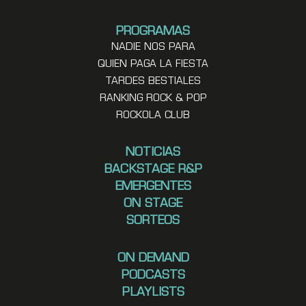
PROGRAMAS
NADIE NOS PARA
QUIEN PAGA LA FIESTA
TARDES BESTIALES
RANKING ROCK & POP
ROCKOLA CLUB
NOTICIAS
BACKSTAGE R&P
EMERGENTES
ON STAGE
SORTEOS
ON DEMAND
PODCASTS
PLAYLISTS