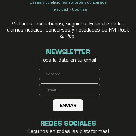
Bases y condiciones sorteos y concursos
Privacidad y Cookies
Visitanos, escuchanos, seguínos! Enterate de las
últimas noticias, concursos y novedades de FM Rock
& Pop.
NEWSLETTER
Toda la data en tu email
REDES SOCIALES
Seguinos en todas las plataformas!