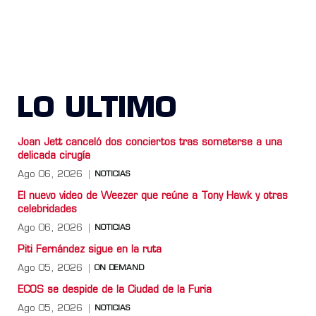
LO ULTIMO
Joan Jett canceló dos conciertos tras someterse a una
delicada cirugía
Ago 06, 2026
NOTICIAS
El nuevo video de Weezer que reúne a Tony Hawk y otras
celebridades
Ago 06, 2026
NOTICIAS
Piti Fernández sigue en la ruta
Ago 05, 2026
ON DEMAND
ECOS se despide de la Ciudad de la Furia
Ago 05, 2026
NOTICIAS