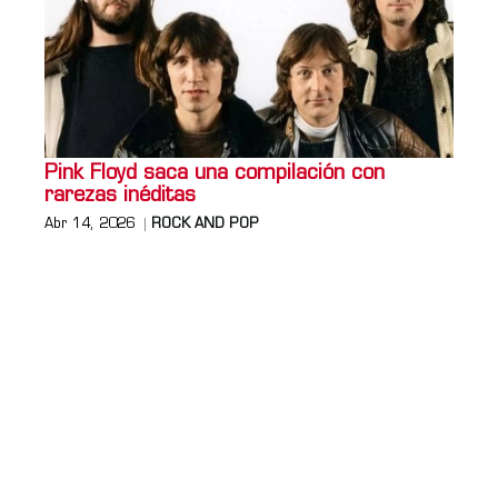
Pink Floyd saca una compilación con
rarezas inéditas
Abr 14, 2026
ROCK AND POP