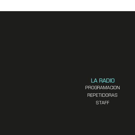
LA RADIO
PROGRAMACION
REPETIDORAS
STAFF