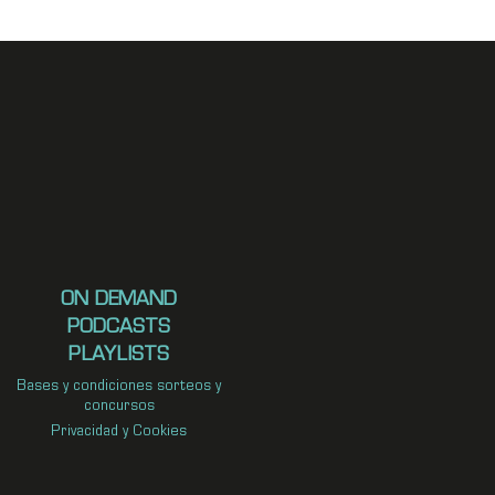
ON DEMAND
PODCASTS
PLAYLISTS
Bases y condiciones sorteos y
concursos
Privacidad y Cookies