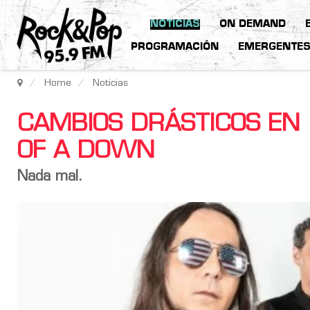
NOTICIAS
ON DEMAND
PROGRAMACIÓN
EMERGENTE
Home
Noticias
CAMBIOS DRÁSTICOS EN 
OF A DOWN
Nada mal.