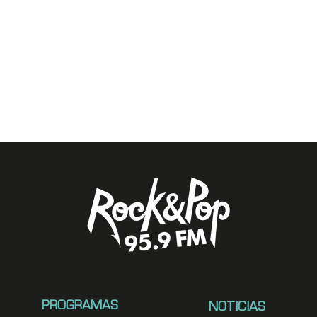
PROGRAMAS
NOTICIAS