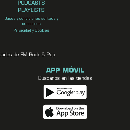
PODCASTS
PLAYLISTS
Bases y condiciones sorteos y
concursos
Privacidad y Cookies
vedades de FM Rock & Pop.
APP MÓVIL
Buscanos en las tiendas