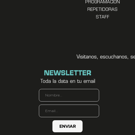
PROGRAMACION
REPETIDORAS
STAFF
Visitanos, escuchanos, s
NEWSLETTER
Toda la data en tu email