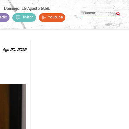
Domingo, 09 Agosto 2026
adio
Twitch
Youtube
Ago 20, 2025