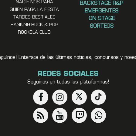
NADIE NOS PARA
BACKSTAGE R&P
QUIEN PAGA LA FIESTA
EMERGENTES
TARDES BESTIALES
ON STAGE
RANKING ROCK & POP
SORTEOS
ROCKOLA CLUB
eguínos! Enterate de las últimas noticias, concursos y no
REDES SOCIALES
Seguinos en todas las plataformas!