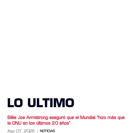
LO ULTIMO
Billie Joe Armstrong aseguró que el Mundial “hizo más que
la ONU en los últimos 20 años”
Ago 07, 2026
NOTICIAS