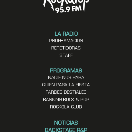
LA RADIO
PROGRAMACION
REPETIDORAS
STAFF
PROGRAMAS
NADIE NOS PARA
QUIEN PAGA LA FIESTA
TARDES BESTIALES
RANKING ROCK & POP
ROCKOLA CLUB
NOTICIAS
BACKSTAGE R&P