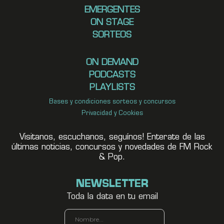
EMERGENTES
ON STAGE
SORTEOS
ON DEMAND
PODCASTS
PLAYLISTS
Bases y condiciones sorteos y concursos
Privacidad y Cookies
Visitanos, escuchanos, seguínos! Enterate de las
últimas noticias, concursos y novedades de FM Rock
& Pop.
NEWSLETTER
Toda la data en tu email