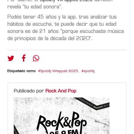
revela “tu edad sonora”.
Podés tener 45 años y la app, tras analizar tus
hábitos de escucha, te puede decir que tu edad
sonora es de 21 años “porque escuchaste música
de principios de la década del 2020”.
Etiquetado como
Spotify Wrapped 2025
,
spotify
,
Publicado por
Rock And Pop