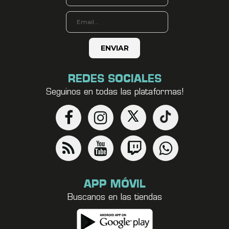
REDES SOCIALES
Seguinos en todas las plataformas!
APP MÓVIL
Buscanos en las tiendas