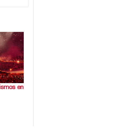
sismos en