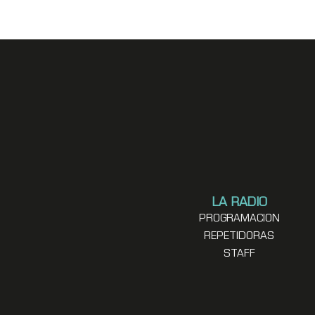
LA RADIO
PROGRAMACION
REPETIDORAS
STAFF