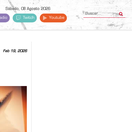
Sábado, 08 Agosto 2026
adio
Twitch
Youtube
Feb 19, 2026