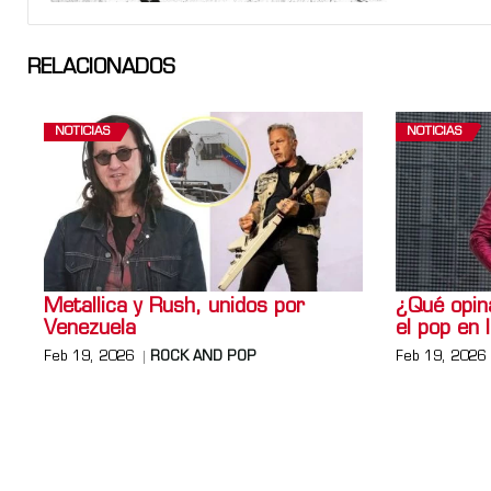
RELACIONADOS
NOTICIAS
NOTICIAS
Metallica y Rush, unidos por
¿Qué opin
Venezuela
el pop en 
Feb 19, 2026
ROCK AND POP
Feb 19, 2026