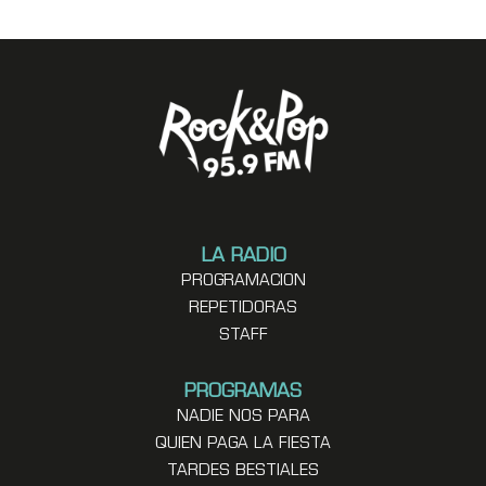
LA RADIO
PROGRAMACION
REPETIDORAS
STAFF
PROGRAMAS
NADIE NOS PARA
QUIEN PAGA LA FIESTA
TARDES BESTIALES