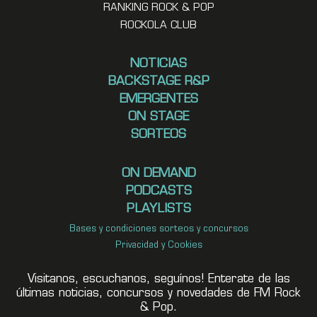
RANKING ROCK & POP
ROCKOLA CLUB
NOTICIAS
BACKSTAGE R&P
EMERGENTES
ON STAGE
SORTEOS
ON DEMAND
PODCASTS
PLAYLISTS
Bases y condiciones sorteos y concursos
Privacidad y Cookies
Visitanos, escuchanos, seguínos! Enterate de las
últimas noticias, concursos y novedades de FM Rock
& Pop.