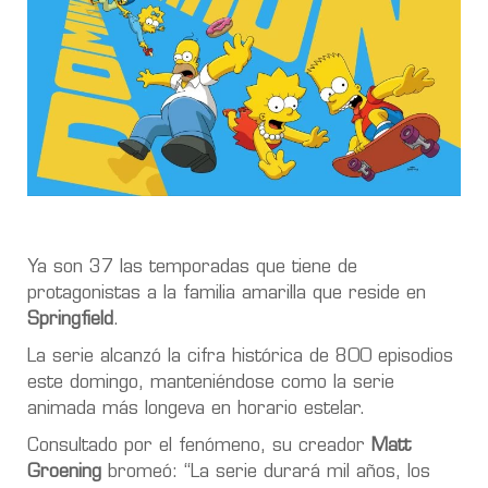
Ya son 37 las temporadas que tiene de
protagonistas a la familia amarilla que reside en
Springfield
.
La serie alcanzó la cifra histórica de 800 episodios
este domingo, manteniéndose como la serie
animada más longeva en horario estelar.
Consultado por el fenómeno, su creador
Matt
Groening
bromeó: “La serie durará mil años, los