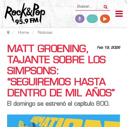
Home
Noticias
MATT GROENING,
Feb 19, 2026
TAJANTE SOBRE LOS
SIMPSONS:
“SEGUIREMOS HASTA
DENTRO DE MIL AÑOS”
El domingo se estrenó el capítulo 800.