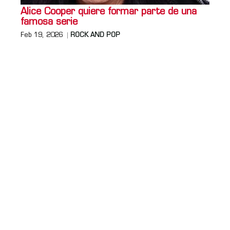
Alice Cooper quiere formar parte de una
famosa serie
Feb 19, 2026
ROCK AND POP