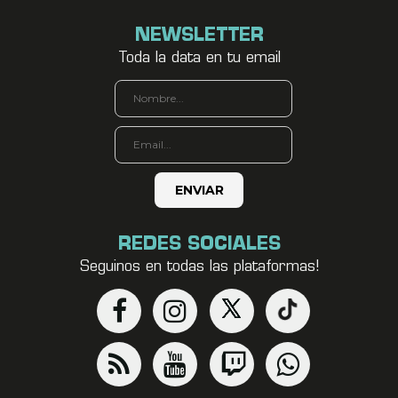
NEWSLETTER
Toda la data en tu email
REDES SOCIALES
Seguinos en todas las plataformas!