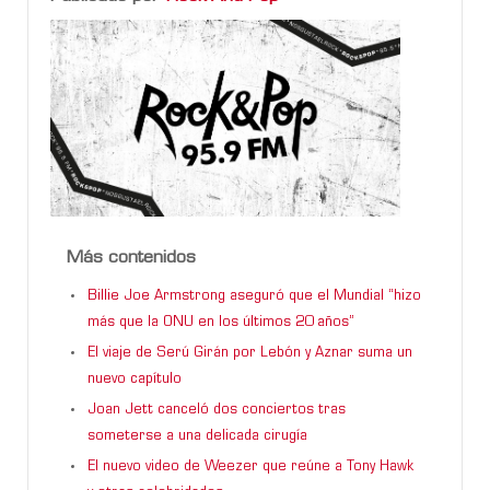
Más contenidos
Billie Joe Armstrong aseguró que el Mundial “hizo
más que la ONU en los últimos 20 años”
El viaje de Serú Girán por Lebón y Aznar suma un
nuevo capítulo
Joan Jett canceló dos conciertos tras
someterse a una delicada cirugía
El nuevo video de Weezer que reúne a Tony Hawk