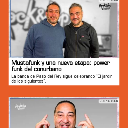
JUL 16, 2026
Mustafunk y una nueva etapa: power
funk del conurbano
La banda de Paso del Rey sigue celebrando "El jardín
de los siguientes".
JUL 14, 2026