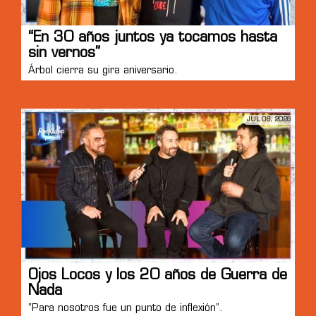
“En 30 años juntos ya tocamos hasta
sin vernos”
Árbol cierra su gira aniversario.
JUL 08, 2026
Ojos Locos y los 20 años de Guerra de
Nada
“Para nosotros fue un punto de inflexión”.