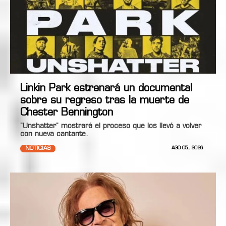
Linkin Park estrenará un documental
sobre su regreso tras la muerte de
Chester Bennington
"Unshatter" mostrará el proceso que los llevó a volver
con nueva cantante.
NOTICIAS
AGO 05, 2026