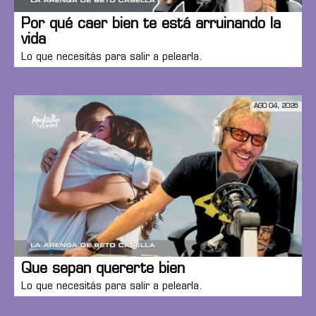
Por qué caer bien te está arruinando la
vida
Lo que necesitás para salir a pelearla.
AGO 04, 2026
Que sepan quererte bien
Lo que necesitás para salir a pelearla.