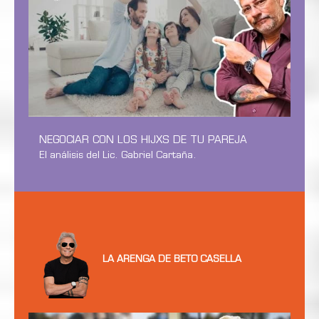
NEGOCIAR CON LOS HIJXS DE TU PAREJA
El análisis del Lic. Gabriel Cartaña.
LA ARENGA DE BETO CASELLA