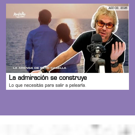
AGO 03, 2026
La admiración se construye
Lo que necesitás para salir a pelearla.