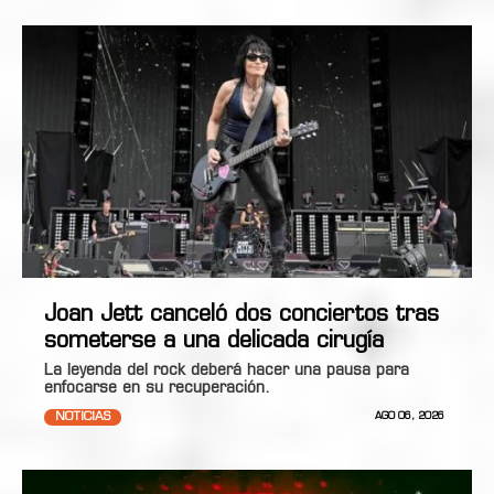
Joan Jett canceló dos conciertos tras
someterse a una delicada cirugía
La leyenda del rock deberá hacer una pausa para
enfocarse en su recuperación.
NOTICIAS
AGO 06, 2026