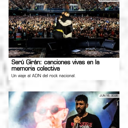
Serú Girán: canciones vivas en la
memoria colectiva
Un viaje al ADN del rock nacional.
JUN 16, 2026