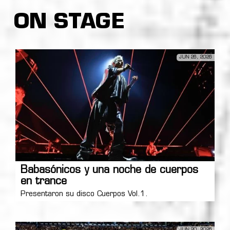
ON STAGE
JUN 26, 2026
Babasónicos y una noche de cuerpos
en trance
Presentaron su disco Cuerpos Vol.1.
JUN 20, 2026