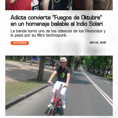
Adicta convierte "Fuegos de Oktubre"
en un homenaje bailable al Indio Solari
La banda tomó uno de los clásicos de los Redondos y
lo pasó por su filtro technopunk.
NOTICIAS
AGO 04, 2026