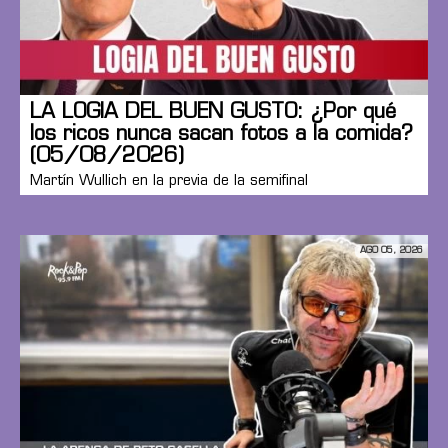
LA LOGIA DEL BUEN GUSTO: ¿Por qué
los ricos nunca sacan fotos a la comida?
(05/08/2026)
Martín Wullich en la previa de la semifinal
AGO 05, 2026