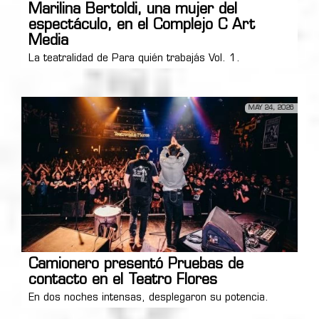
Marilina Bertoldi, una mujer del
espectáculo, en el Complejo C Art
Media
La teatralidad de Para quién trabajás Vol. 1.
MAY 24, 2026
Camionero presentó Pruebas de
contacto en el Teatro Flores
En dos noches intensas, desplegaron su potencia.