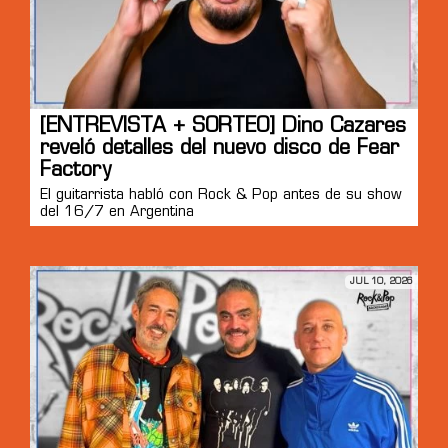
[ENTREVISTA + SORTEO] Dino Cazares
reveló detalles del nuevo disco de Fear
Factory
El guitarrista habló con Rock & Pop antes de su show
del 16/7 en Argentina
JUL 10, 2026