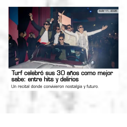
MAY 11, 2026
Turf celebró sus 30 años como mejor
sabe: entre hits y delirios
Un recital donde convivieron nostalgia y futuro.