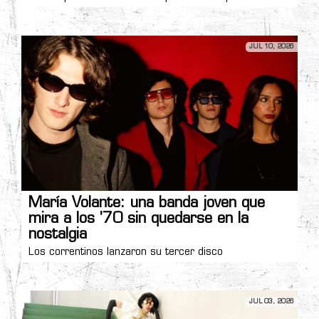
JUL 10, 2026
María Volante: una banda joven que
mira a los '70 sin quedarse en la
nostalgia
Los correntinos lanzaron su tercer disco
JUL 03, 2026