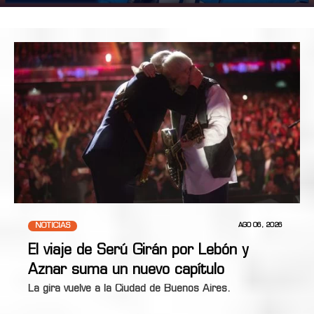
NOTICIAS
AGO 06, 2026
El viaje de Serú Girán por Lebón y
Aznar suma un nuevo capítulo
La gira vuelve a la Ciudad de Buenos Aires.