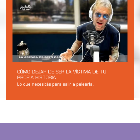
CÓMO DEJAR DE SER LA VÍCTIMA DE TU
PROPIA HISTORIA
Lo que necesitás para salir a pelearla.