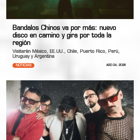
Bandalos Chinos va por más: nuevo
disco en camino y gira por toda la
región
Visitarán México, EE.UU., Chile, Puerto Rico, Perú,
Uruguay y Argentina
NOTICIAS
AGO 04, 2026