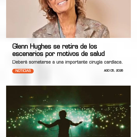
Glenn Hughes se retira de los
escenarios por motivos de salud
Deberá someterse a una importante cirugía cardíaca.
NOTICIAS
AGO 05, 2026