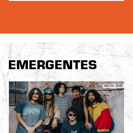
EMERGENTES
AGO 04, 2026