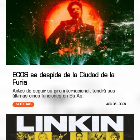
ECOS se despide de la Ciudad de la
Furia
Antes de seguir su gira internacional, tendrá sus
últimas cinco funciones en Bs.As.
NOTICIAS
AGO 05, 2026