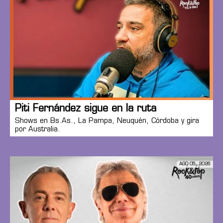
Piti Fernández sigue en la ruta
Shows en Bs.As., La Pampa, Neuquén, Córdoba y gira
por Australia.
AGO 05, 2026