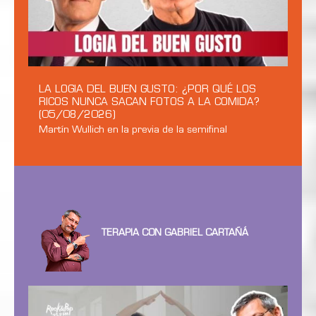
LA LOGIA DEL BUEN GUSTO: ¿POR QUÉ LOS
RICOS NUNCA SACAN FOTOS A LA COMIDA?
(05/08/2026)
Martín Wullich en la previa de la semifinal
TERAPIA CON GABRIEL CARTAÑÁ