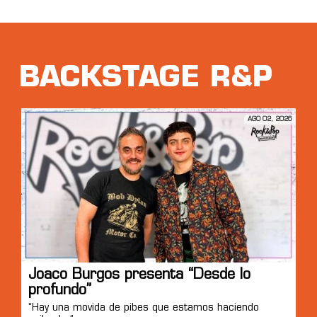
BACKSTAGE R&P
AGO 02, 2026
Joaco Burgos presenta “Desde lo
profundo”
“Hay una movida de pibes que estamos haciendo