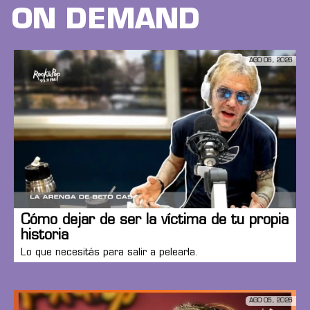
ON DEMAND
AGO 06, 2026
Cómo dejar de ser la víctima de tu propia
historia
Lo que necesitás para salir a pelearla.
AGO 05, 2026