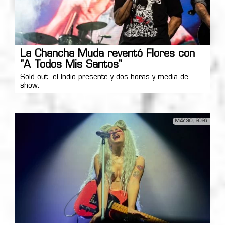
La Chancha Muda reventó Flores con
"A Todos Mis Santos"
Sold out, el Indio presente y dos horas y media de
show.
MAY 30, 2026