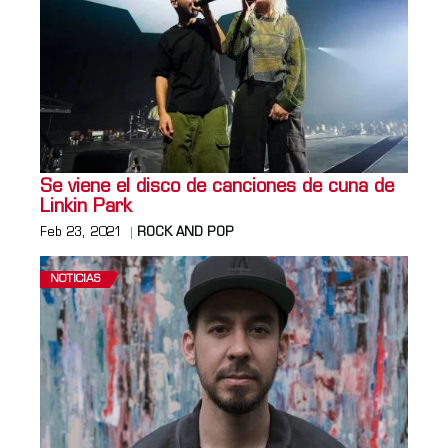
Se viene el disco de canciones de cuna de
Linkin Park
Feb 23, 2021
ROCK AND POP
NOTICIAS