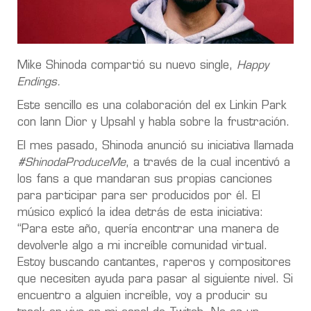
Mike Shinoda compartió su nuevo single,
Happy
Endings.
Este sencillo es una colaboración del ex Linkin Park
con Iann Dior y Upsahl y habla sobre la frustración.
El mes pasado, Shinoda anunció su iniciativa llamada
#ShinodaProduceMe
, a través de la cual incentivó a
los fans a que mandaran sus propias canciones
para participar para ser producidos por él. El
músico explicó la idea detrás de esta iniciativa:
“Para este año, quería encontrar una manera de
devolverle algo a mi increíble comunidad virtual.
Estoy buscando cantantes, raperos y compositores
que necesiten ayuda para pasar al siguiente nivel. Si
encuentro a alguien increíble, voy a producir su