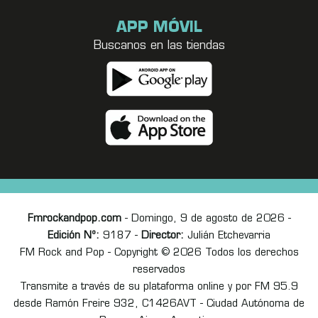
APP MÓVIL
Buscanos en las tiendas
Fmrockandpop.com
- Domingo, 9 de agosto de 2026 -
Edición Nº:
9187 -
Director:
Julián Etchevarria
FM Rock and Pop - Copyright © 2026 Todos los derechos
reservados
Transmite a través de su plataforma online y por FM 95.9
desde Ramón Freire 932, C1426AVT - Ciudad Autónoma de