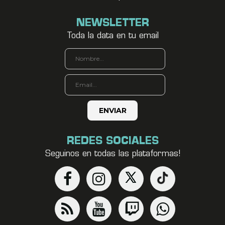
NEWSLETTER
Toda la data en tu email
REDES SOCIALES
Seguinos en todas las plataformas!