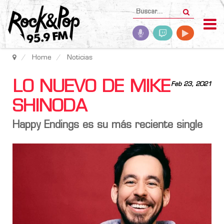
Home
Noticias
LO NUEVO DE MIKE
Feb 23, 2021
SHINODA
Happy Endings es su más reciente single