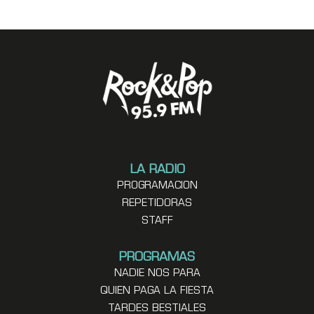
LA RADIO
PROGRAMACION
REPETIDORAS
STAFF
PROGRAMAS
NADIE NOS PARA
QUIEN PAGA LA FIESTA
TARDES BESTIALES