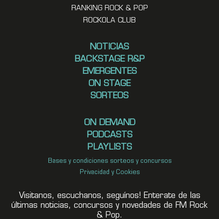
RANKING ROCK & POP
ROCKOLA CLUB
NOTICIAS
BACKSTAGE R&P
EMERGENTES
ON STAGE
SORTEOS
ON DEMAND
PODCASTS
PLAYLISTS
Bases y condiciones sorteos y concursos
Privacidad y Cookies
Visitanos, escuchanos, seguínos! Enterate de las
últimas noticias, concursos y novedades de FM Rock
& Pop.