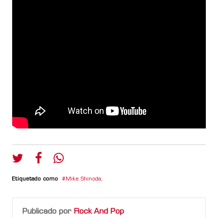
Etiquetado como
Mike Shinoda
,
Publicado por
Rock And Pop