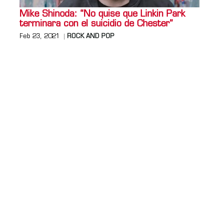
Mike Shinoda: “No quise que Linkin Park
terminara con el suicidio de Chester”
Feb 23, 2021
ROCK AND POP