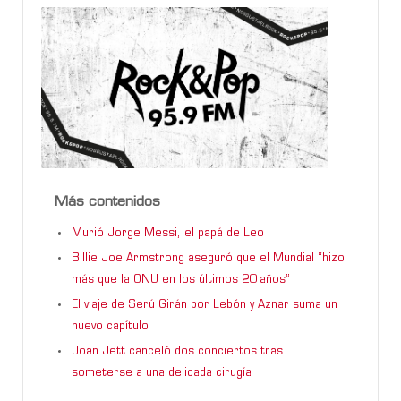
Más contenidos
Murió Jorge Messi, el papá de Leo
Billie Joe Armstrong aseguró que el Mundial “hizo
más que la ONU en los últimos 20 años”
El viaje de Serú Girán por Lebón y Aznar suma un
nuevo capítulo
Joan Jett canceló dos conciertos tras
someterse a una delicada cirugía