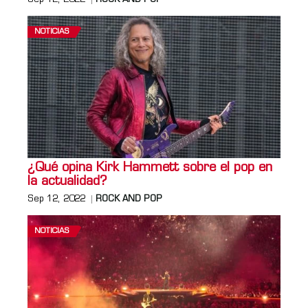
NOTICIAS
¿Qué opina Kirk Hammett sobre el pop en
la actualidad?
Sep 12, 2022
ROCK AND POP
NOTICIAS