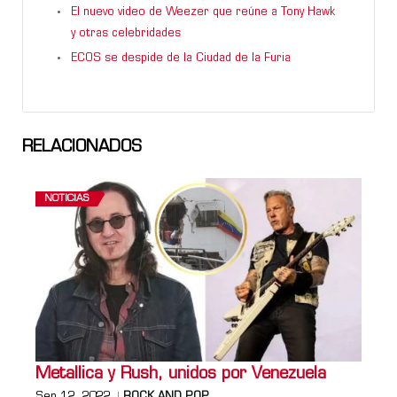
El nuevo video de Weezer que reúne a Tony Hawk
y otras celebridades
ECOS se despide de la Ciudad de la Furia
RELACIONADOS
NOTICIAS
Metallica y Rush, unidos por Venezuela
Sep 12, 2022
ROCK AND POP