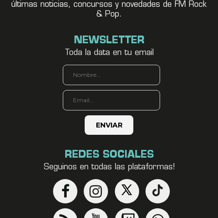
últimas noticias, concursos y novedades de FM Rock
& Pop.
NEWSLETTER
Toda la data en tu email
REDES SOCIALES
Seguinos en todas las plataformas!