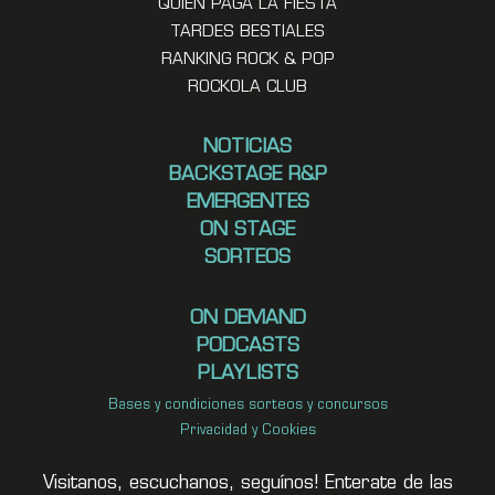
QUIEN PAGA LA FIESTA
TARDES BESTIALES
RANKING ROCK & POP
ROCKOLA CLUB
NOTICIAS
BACKSTAGE R&P
EMERGENTES
ON STAGE
SORTEOS
ON DEMAND
PODCASTS
PLAYLISTS
Bases y condiciones sorteos y concursos
Privacidad y Cookies
Visitanos, escuchanos, seguínos! Enterate de las