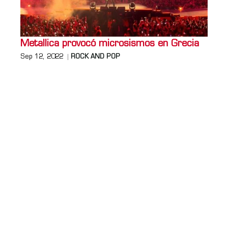
Metallica provocó microsismos en Grecia
Sep 12, 2022
ROCK AND POP