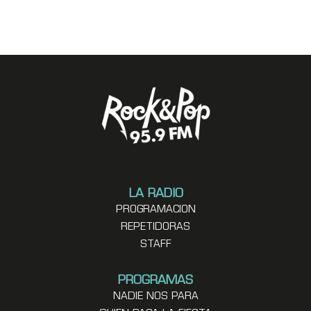
LA RADIO
PROGRAMACION
REPETIDORAS
STAFF
PROGRAMAS
NADIE NOS PARA