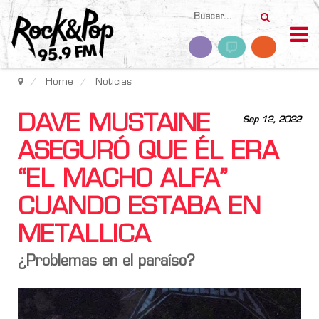
Home
Noticias
DAVE MUSTAINE
Sep 12, 2022
ASEGURÓ QUE ÉL ERA
“EL MACHO ALFA”
CUANDO ESTABA EN
METALLICA
¿Problemas en el paraíso?