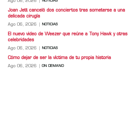
Ago 06, 2026
NOTICIAS
Joan Jett canceló dos conciertos tras someterse a una
delicada cirugía
Ago 06, 2026
NOTICIAS
El nuevo video de Weezer que reúne a Tony Hawk y otras
celebridades
Ago 06, 2026
NOTICIAS
Cómo dejar de ser la víctima de tu propia historia
Ago 06, 2026
ON DEMAND