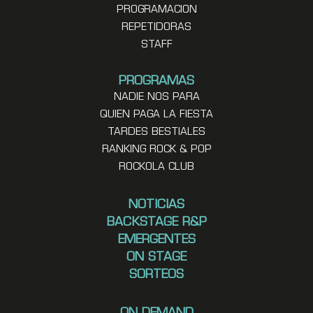
PROGRAMACION
REPETIDORAS
STAFF
PROGRAMAS
NADIE NOS PARA
QUIEN PAGA LA FIESTA
TARDES BESTIALES
RANKING ROCK & POP
ROCKOLA CLUB
NOTICIAS
BACKSTAGE R&P
EMERGENTES
ON STAGE
SORTEOS