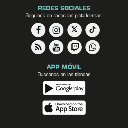
REDES SOCIALES
Seguinos en todas las plataformas!
APP MÓVIL
Buscanos en las tiendas