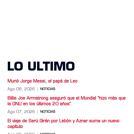
LO ULTIMO
Murió Jorge Messi, el papá de Leo
Ago 08, 2026
NOTICIAS
Billie Joe Armstrong aseguró que el Mundial “hizo más que
la ONU en los últimos 20 años”
Ago 07, 2026
NOTICIAS
El viaje de Serú Girán por Lebón y Aznar suma un nuevo
capítulo