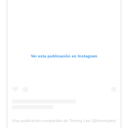
Ver esta publicación en Instagram
Una publicación compartida de Tommy Lee (@tommylee)