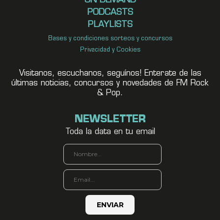
ON DEMAND
PODCASTS
PLAYLISTS
Bases y condiciones sorteos y concursos
Privacidad y Cookies
Visitanos, escuchanos, seguínos! Enterate de las
últimas noticias, concursos y novedades de FM Rock
& Pop.
NEWSLETTER
Toda la data en tu email