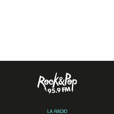
LA RADIO