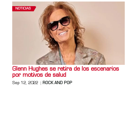
NOTICIAS
Glenn Hughes se retira de los escenarios
por motivos de salud
Sep 12, 2022
ROCK AND POP