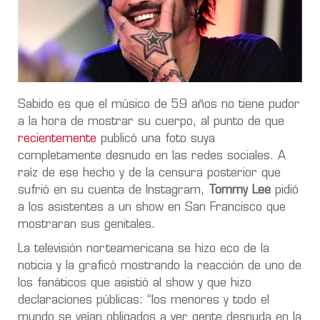
Sabido es que el músico de 59 años no tiene pudor
a la hora de mostrar su cuerpo, al punto de que
recientemente
publicó una foto suya
completamente desnudo en las redes sociales. A
raíz de ese hecho y de la censura posterior que
sufrió en su cuenta de Instagram,
Tommy Lee
pidió
a los asistentes a un show en San Francisco que
mostraran sus genitales.
La televisión norteamericana se hizo eco de la
noticia y la graficó mostrando la reacción de uno de
los fanáticos que asistió al show y que hizo
declaraciones públicas: “los menores y todo el
mundo se veían obligados a ver gente desnuda en la