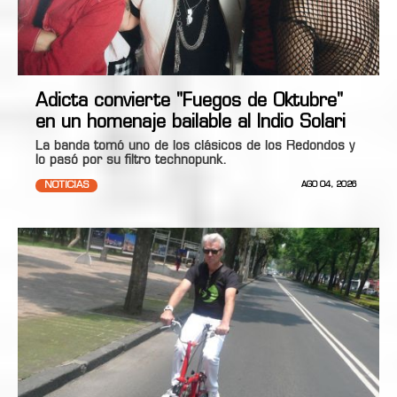
Adicta convierte "Fuegos de Oktubre"
en un homenaje bailable al Indio Solari
La banda tomó uno de los clásicos de los Redondos y
lo pasó por su filtro technopunk.
NOTICIAS
AGO 04, 2026