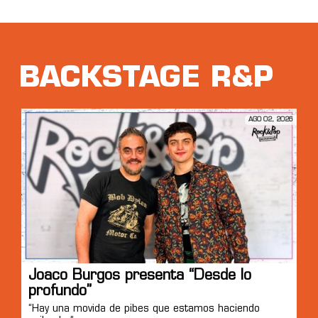
BACKSTAGE R&P
AGO 02, 2026
Joaco Burgos presenta “Desde lo
profundo”
“Hay una movida de pibes que estamos haciendo