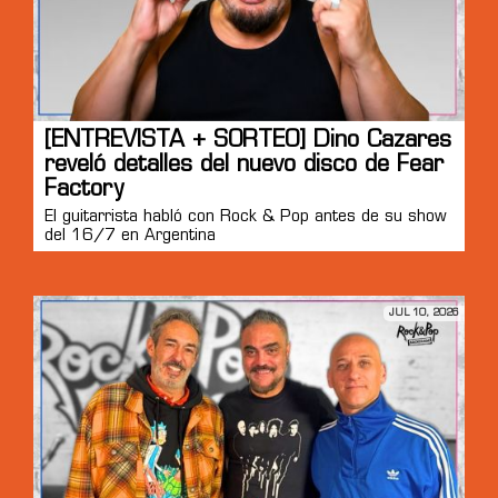
[ENTREVISTA + SORTEO] Dino Cazares
reveló detalles del nuevo disco de Fear
Factory
El guitarrista habló con Rock & Pop antes de su show
del 16/7 en Argentina
JUL 10, 2026