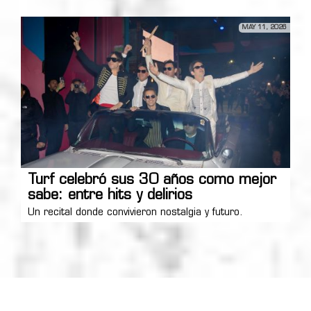
MAY 11, 2026
Turf celebró sus 30 años como mejor
sabe: entre hits y delirios
Un recital donde convivieron nostalgia y futuro.