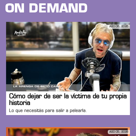
ON DEMAND
AGO 06, 2026
Cómo dejar de ser la víctima de tu propia
historia
Lo que necesitás para salir a pelearla.
AGO 05, 2026