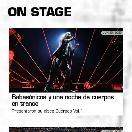
ON STAGE
JUN 26, 2026
Babasónicos y una noche de cuerpos
en trance
Presentaron su disco Cuerpos Vol.1.
JUN 20, 2026