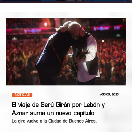
NOTICIAS
AGO 06, 2026
El viaje de Serú Girán por Lebón y
Aznar suma un nuevo capítulo
La gira vuelve a la Ciudad de Buenos Aires.