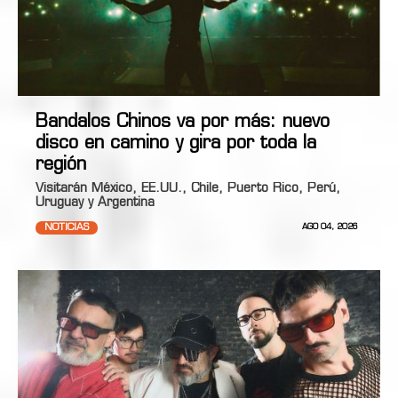
Bandalos Chinos va por más: nuevo
disco en camino y gira por toda la
región
Visitarán México, EE.UU., Chile, Puerto Rico, Perú,
Uruguay y Argentina
NOTICIAS
AGO 04, 2026