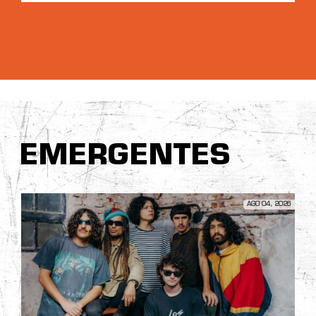
EMERGENTES
AGO 04, 2026