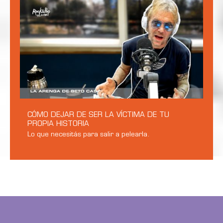
CÓMO DEJAR DE SER LA VÍCTIMA DE TU
PROPIA HISTORIA
Lo que necesitás para salir a pelearla.