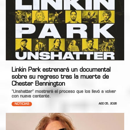
Linkin Park estrenará un documental
sobre su regreso tras la muerte de
Chester Bennington
"Unshatter" mostrará el proceso que los llevó a volver
con nueva cantante.
NOTICIAS
AGO 05, 2026