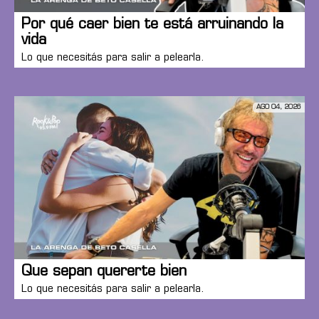
Por qué caer bien te está arruinando la
vida
Lo que necesitás para salir a pelearla.
AGO 04, 2026
Que sepan quererte bien
Lo que necesitás para salir a pelearla.