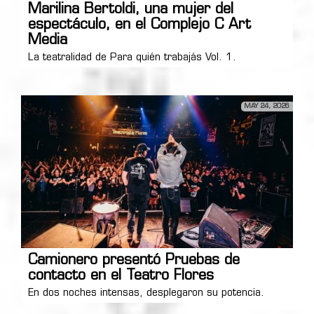
Marilina Bertoldi, una mujer del
espectáculo, en el Complejo C Art
Media
La teatralidad de Para quién trabajás Vol. 1.
MAY 24, 2026
Camionero presentó Pruebas de
contacto en el Teatro Flores
En dos noches intensas, desplegaron su potencia.