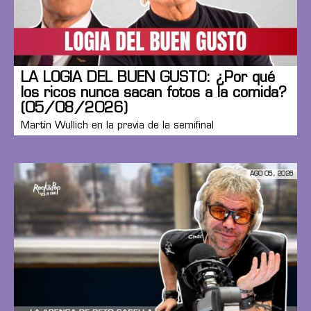
LA LOGIA DEL BUEN GUSTO: ¿Por qué
los ricos nunca sacan fotos a la comida?
(05/08/2026)
Martín Wullich en la previa de la semifinal
AGO 05, 2026