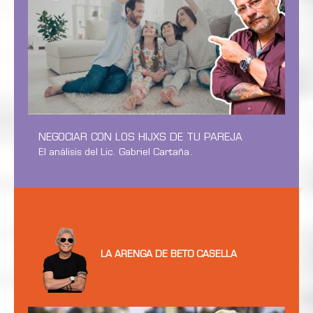
NEGOCIAR CON LOS HIJXS DE TU PAREJA
El análisis del Lic. Gabriel Cartaña.
LA ARENGA DE BETO CASELLA