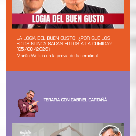
LA LOGIA DEL BUEN GUSTO: ¿POR QUÉ LOS
RICOS NUNCA SACAN FOTOS A LA COMIDA?
(05/08/2026)
Martín Wullich en la previa de la semifinal
TERAPIA CON GABRIEL CARTAÑÁ