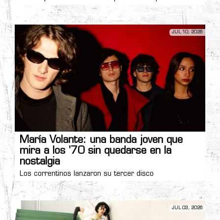
JUL 10, 2026
María Volante: una banda joven que
mira a los '70 sin quedarse en la
nostalgia
Los correntinos lanzaron su tercer disco
JUL 03, 2026