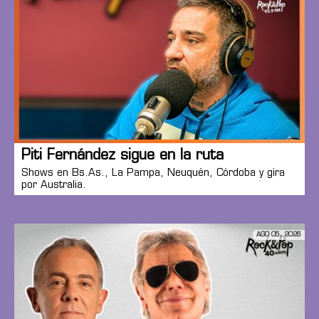
Piti Fernández sigue en la ruta
Shows en Bs.As., La Pampa, Neuquén, Córdoba y gira
por Australia.
AGO 05, 2026