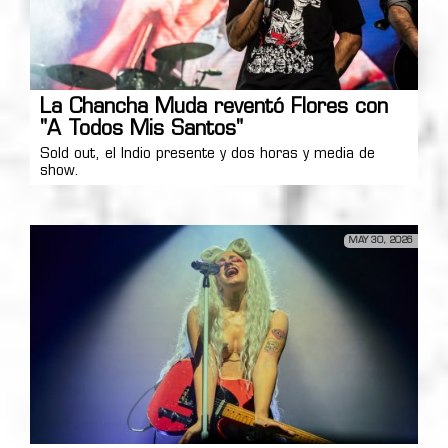
La Chancha Muda reventó Flores con
"A Todos Mis Santos"
Sold out, el Indio presente y dos horas y media de
show.
MAY 30, 2026