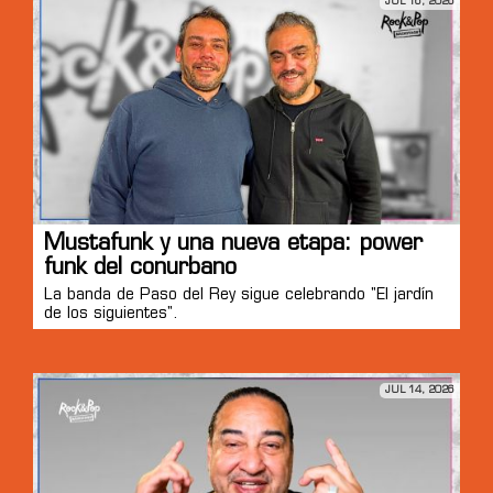
JUL 16, 2026
Mustafunk y una nueva etapa: power
funk del conurbano
La banda de Paso del Rey sigue celebrando "El jardín
de los siguientes".
JUL 14, 2026