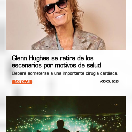
Glenn Hughes se retira de los
escenarios por motivos de salud
Deberá someterse a una importante cirugía cardíaca.
NOTICIAS
AGO 05, 2026