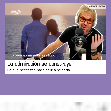
AGO 03, 2026
La admiración se construye
Lo que necesitás para salir a pelearla.