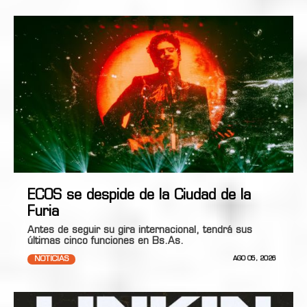
ECOS se despide de la Ciudad de la
Furia
Antes de seguir su gira internacional, tendrá sus
últimas cinco funciones en Bs.As.
NOTICIAS
AGO 05, 2026