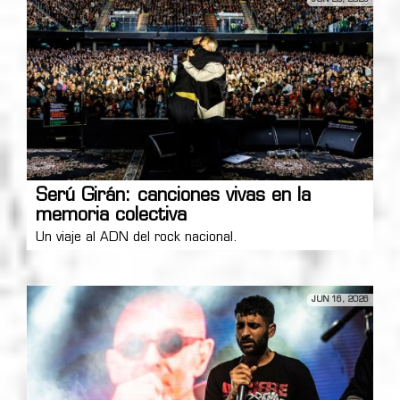
Serú Girán: canciones vivas en la
memoria colectiva
Un viaje al ADN del rock nacional.
JUN 16, 2026