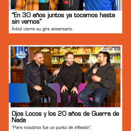
“En 30 años juntos ya tocamos hasta
sin vernos”
Árbol cierra su gira aniversario.
JUL 08, 2026
Ojos Locos y los 20 años de Guerra de
Nada
“Para nosotros fue un punto de inflexión”.