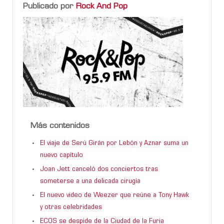
Publicado por
Rock And Pop
Más contenidos
El viaje de Serú Girán por Lebón y Aznar suma un
nuevo capítulo
Joan Jett canceló dos conciertos tras
someterse a una delicada cirugía
El nuevo video de Weezer que reúne a Tony Hawk
y otras celebridades
ECOS se despide de la Ciudad de la Furia