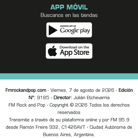
APP MÓVIL
Buscanos en las tiendas
Fmrockandpop.com
- Viernes, 7 de agosto de 2026 -
Edición
Nº:
9185 -
Director:
Julián Etchevarria
FM Rock and Pop - Copyright © 2026 Todos los derechos
reservados
Transmite a través de su plataforma online y por FM 95.9
desde Ramón Freire 932, C1426AVT - Ciudad Autónoma de
Buenos Aires, Argentina.