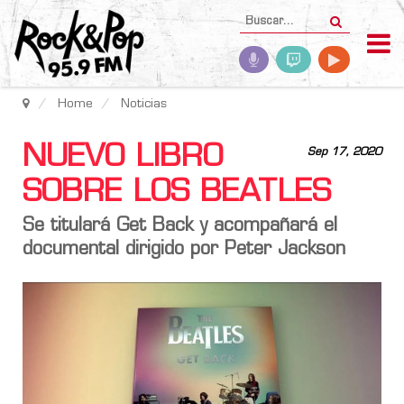
Home
Noticias
NUEVO LIBRO
Sep 17, 2020
SOBRE LOS BEATLES
Se titulará Get Back y acompañará el
documental dirigido por Peter Jackson