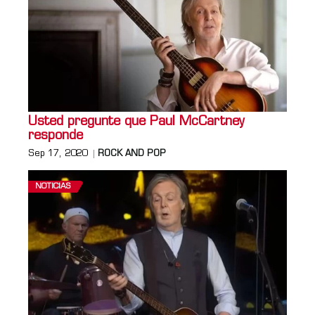
Usted pregunte que Paul McCartney
responde
Sep 17, 2020
ROCK AND POP
NOTICIAS