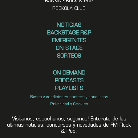
RANKING ROCK & POP
ROCKOLA CLUB
NOTICIAS
BACKSTAGE R&P
EMERGENTES
ON STAGE
SORTEOS
ON DEMAND
PODCASTS
PLAYLISTS
Bases y condiciones sorteos y concursos
Privacidad y Cookies
Visitanos, escuchanos, seguínos! Enterate de las
últimas noticias, concursos y novedades de FM Rock
& Pop.