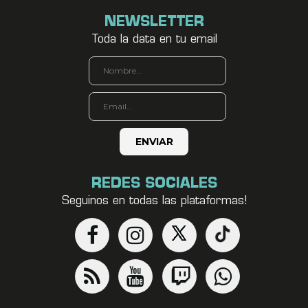
NEWSLETTER
Toda la data en tu email
REDES SOCIALES
Seguinos en todas las plataformas!