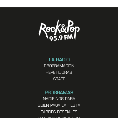
LA RADIO
PROGRAMACION
REPETIDORAS
STAFF
PROGRAMAS
NADIE NOS PARA
QUIEN PAGA LA FIESTA
TARDES BESTIALES