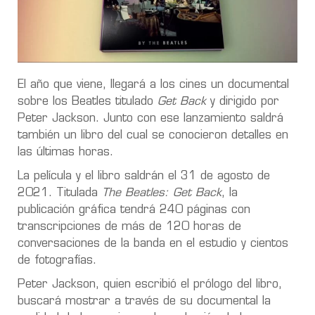
El año que viene, llegará a los cines un documental
sobre los Beatles titulado
Get Back
y dirigido por
Peter Jackson. Junto con ese lanzamiento saldrá
también un libro del cual se conocieron detalles en
las últimas horas.
La película y el libro saldrán el 31 de agosto de
2021. Titulada
The Beatles: Get Back
, la
publicación gráfica tendrá 240 páginas con
transcripciones de más de 120 horas de
conversaciones de la banda en el estudio y cientos
de fotografías.
Peter Jackson, quien escribió el prólogo del libro,
buscará mostrar a través de su documental la