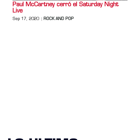
Paul McCartney cerró el Saturday Night
Live
Sep 17, 2020
ROCK AND POP