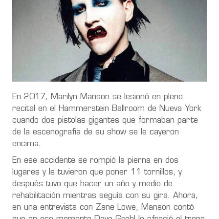
En 2017, Marilyn Manson se lesionó en pleno
recital en el Hammerstein Ballroom de Nueva York
cuando dos pistolas gigantes que formaban parte
de la escenografía de su show se le cayeron
encima.
En ese accidente se rompió la pierna en dos
lugares y le tuvieron que poner 11 tornillos, y
después tuvo que hacer un año y medio de
rehabilitación mientras seguía con su gira. Ahora,
en una entrevista con Zane Lowe, Manson contó