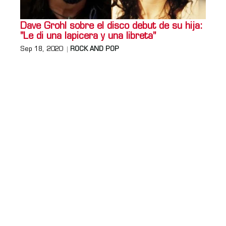
Dave Grohl sobre el disco debut de su hija:
"Le di una lapicera y una libreta"
Sep 18, 2020
ROCK AND POP