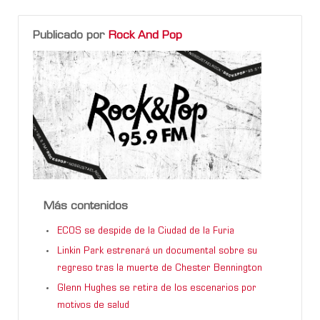
Publicado por
Rock And Pop
Más contenidos
ECOS se despide de la Ciudad de la Furia
Linkin Park estrenará un documental sobre su
regreso tras la muerte de Chester Bennington
Glenn Hughes se retira de los escenarios por
motivos de salud