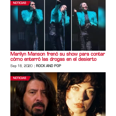
NOTICIAS
Marilyn Manson frenó su show para contar
cómo enterró las drogas en el desierto
Sep 18, 2020
ROCK AND POP
NOTICIAS