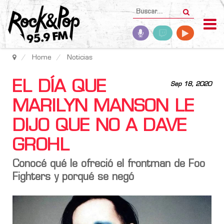
Home
Noticias
EL DÍA QUE
Sep 18, 2020
MARILYN MANSON LE
DIJO QUE NO A DAVE
GROHL
Conocé qué le ofreció el frontman de Foo
Fighters y porqué se negó