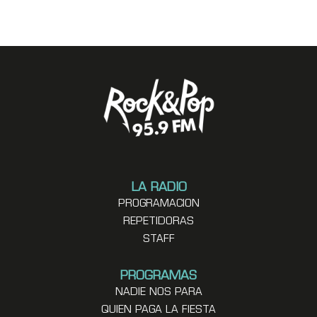
LA RADIO
PROGRAMACION
REPETIDORAS
STAFF
PROGRAMAS
NADIE NOS PARA
QUIEN PAGA LA FIESTA