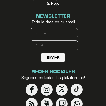
& Pop.
NEWSLETTER
Toda la data en tu email
REDES SOCIALES
Seguinos en todas las plataformas!