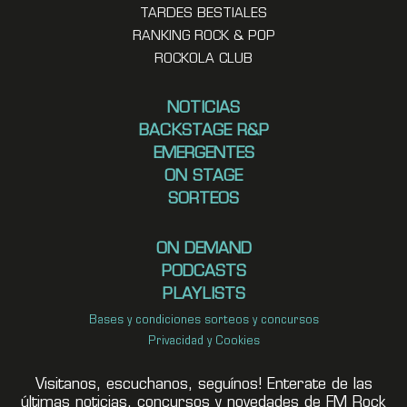
TARDES BESTIALES
RANKING ROCK & POP
ROCKOLA CLUB
NOTICIAS
BACKSTAGE R&P
EMERGENTES
ON STAGE
SORTEOS
ON DEMAND
PODCASTS
PLAYLISTS
Bases y condiciones sorteos y concursos
Privacidad y Cookies
Visitanos, escuchanos, seguínos! Enterate de las
últimas noticias, concursos y novedades de FM Rock