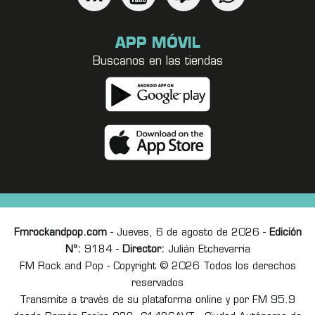
APP MÓVIL
Buscanos en las tiendas
Fmrockandpop.com
- Jueves, 6 de agosto de 2026 -
Edición
Nº:
9184 -
Director:
Julián Etchevarria
FM Rock and Pop - Copyright © 2026 Todos los derechos
reservados
Transmite a través de su plataforma online y por FM 95.9