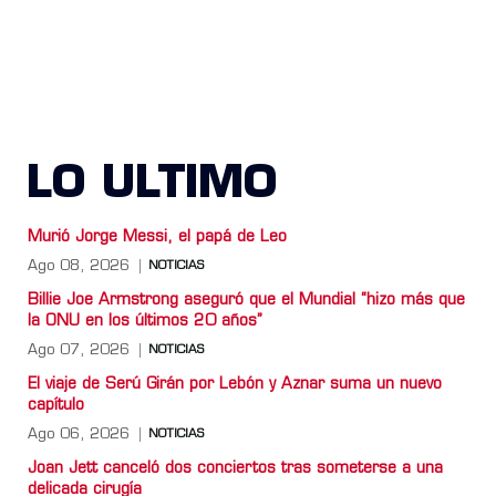
LO ULTIMO
Murió Jorge Messi, el papá de Leo
Ago 08, 2026
NOTICIAS
Billie Joe Armstrong aseguró que el Mundial “hizo más que
la ONU en los últimos 20 años”
Ago 07, 2026
NOTICIAS
El viaje de Serú Girán por Lebón y Aznar suma un nuevo
capítulo
Ago 06, 2026
NOTICIAS
Joan Jett canceló dos conciertos tras someterse a una
delicada cirugía