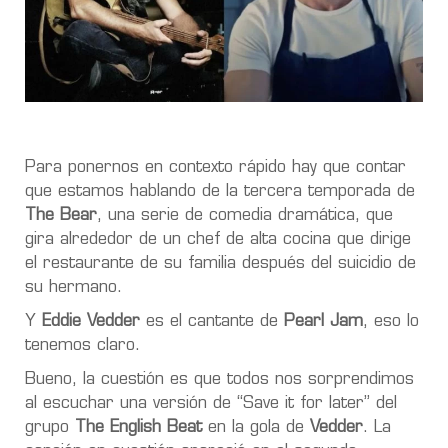
Para ponernos en contexto rápido hay que contar
que estamos hablando de la tercera temporada de
The Bear
, una serie de comedia dramática, que
gira alrededor de un chef de alta cocina que dirige
el restaurante de su familia después del suicidio de
su hermano.
Y
Eddie Vedder
es el cantante de
Pearl Jam
, eso lo
tenemos claro.
Bueno, la cuestión es que todos nos sorprendimos
al escuchar una versión de “Save it for later” del
grupo
The English Beat
en la gola de
Vedder
.
La