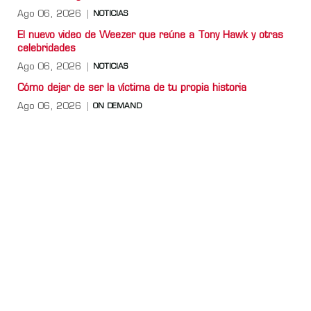
Ago 06, 2026
NOTICIAS
El nuevo video de Weezer que reúne a Tony Hawk y otras
celebridades
Ago 06, 2026
NOTICIAS
Cómo dejar de ser la víctima de tu propia historia
Ago 06, 2026
ON DEMAND