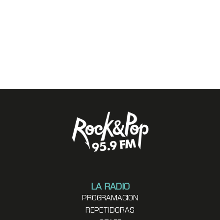
LA RADIO
PROGRAMACION
REPETIDORAS