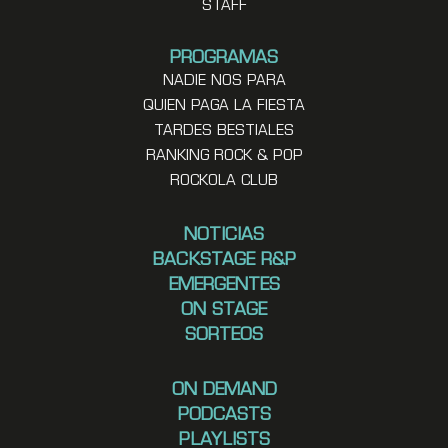
STAFF
PROGRAMAS
NADIE NOS PARA
QUIEN PAGA LA FIESTA
TARDES BESTIALES
RANKING ROCK & POP
ROCKOLA CLUB
NOTICIAS
BACKSTAGE R&P
EMERGENTES
ON STAGE
SORTEOS
ON DEMAND
PODCASTS
PLAYLISTS