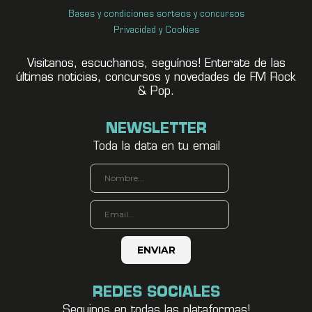
Bases y condiciones sorteos y concursos
Privacidad y Cookies
Visitanos, escuchanos, seguínos! Enterate de las
últimas noticias, concursos y novedades de FM Rock
& Pop.
NEWSLETTER
Toda la data en tu email
REDES SOCIALES
Seguinos en todas las plataformas!