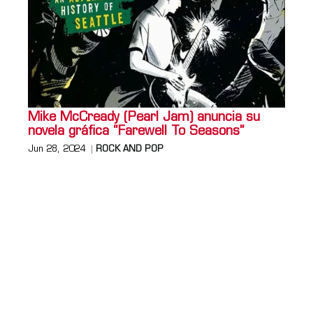
Mike McCready (Pearl Jam) anuncia su
novela gráfica “Farewell To Seasons”
Jun 28, 2024
ROCK AND POP