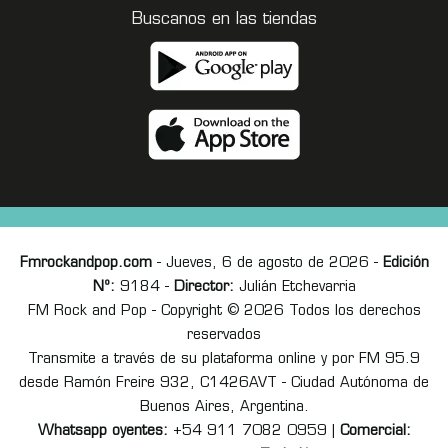
Buscanos en las tiendas
Fmrockandpop.com
- Jueves, 6 de agosto de 2026 -
Edición
Nº:
9184 -
Director:
Julián Etchevarria
FM Rock and Pop - Copyright © 2026 Todos los derechos
reservados
Transmite a través de su plataforma online y por FM 95.9
desde Ramón Freire 932, C1426AVT - Ciudad Autónoma de
Buenos Aires, Argentina.
Whatsapp oyentes:
+54 911 7082 0959 |
Comercial: