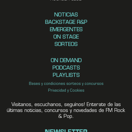
NOTICIAS
BACKSTAGE R&P
EMERGENTES
ON STAGE
SORTEOS
ON DEMAND
PODCASTS
PLAYLISTS
Bases y condiciones sorteos y concursos
Privacidad y Cookies
Visitanos, escuchanos, seguínos! Enterate de las
últimas noticias, concursos y novedades de FM Rock
& Pop.