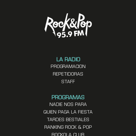
LA RADIO
PROGRAMACION
REPETIDORAS
STAFF
PROGRAMAS
NADIE NOS PARA
QUIEN PAGA LA FIESTA
TARDES BESTIALES
RANKING ROCK & POP
ROCKOLA CLUB