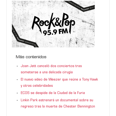
Más contenidos
Joan Jett canceló dos conciertos tras
someterse a una delicada cirugía
El nuevo video de Weezer que reúne a Tony Hawk
y otras celebridades
ECOS se despide de la Ciudad de la Furia
Linkin Park estrenará un documental sobre su
regreso tras la muerte de Chester Bennington