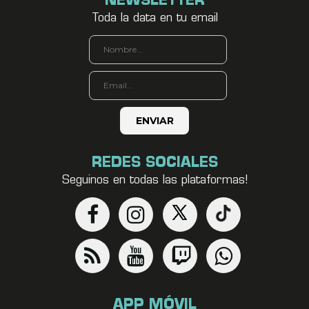
NEWSLETTER
Toda la data en tu email
REDES SOCIALES
Seguinos en todas las plataformas!
APP MÓVIL