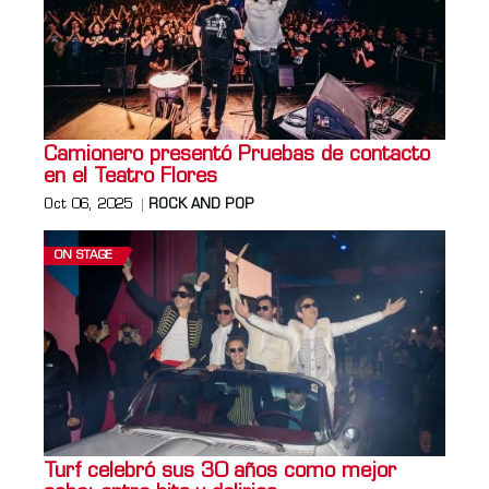
Camionero presentó Pruebas de contacto
en el Teatro Flores
Oct 06, 2025
ROCK AND POP
ON STAGE
Turf celebró sus 30 años como mejor