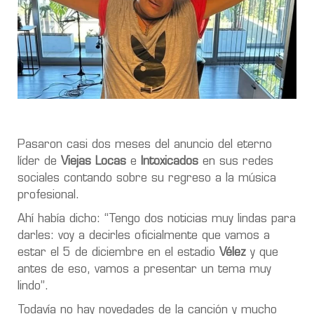
Pasaron casi dos meses del anuncio del eterno
líder de
Viejas Locas
e
Intoxicados
en sus redes
sociales contando sobre su regreso a la música
profesional.
Ahí había dicho: “Tengo dos noticias muy lindas para
darles: voy a decirles oficialmente que vamos a
estar el 5 de diciembre en el estadio
Vélez
y que
antes de eso, vamos a presentar un tema muy
lindo”.
Todavía no hay novedades de la canción y mucho