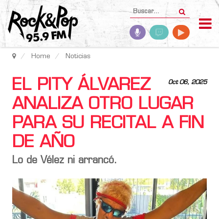
Home
Noticias
EL PITY ÁLVAREZ
Oct 06, 2025
ANALIZA OTRO LUGAR
PARA SU RECITAL A FIN
DE AÑO
Lo de Vélez ni arrancó.