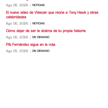
Ago 06, 2026
NOTICIAS
El nuevo video de Weezer que reúne a Tony Hawk y otras
celebridades
Ago 06, 2026
NOTICIAS
Cómo dejar de ser la víctima de tu propia historia
Ago 06, 2026
ON DEMAND
Piti Fernández sigue en la ruta
Ago 05, 2026
ON DEMAND