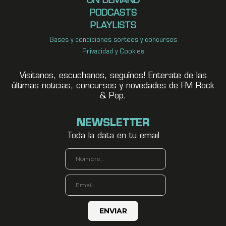
ON DEMAND
PODCASTS
PLAYLISTS
Bases y condiciones sorteos y concursos
Privacidad y Cookies
Visitanos, escuchanos, seguínos! Enterate de las
últimas noticias, concursos y novedades de FM Rock
& Pop.
NEWSLETTER
Toda la data en tu email