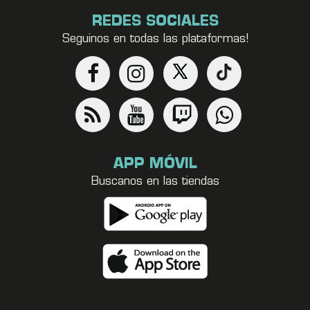
REDES SOCIALES
Seguinos en todas las plataformas!
APP MÓVIL
Buscanos en las tiendas