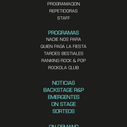
PROGRAMACION
REPETIDORAS
STAFF
PROGRAMAS
NADIE NOS PARA
QUIEN PAGA LA FIESTA
TARDES BESTIALES
RANKING ROCK & POP
ROCKOLA CLUB
NOTICIAS
BACKSTAGE R&P
EMERGENTES
ON STAGE
SORTEOS