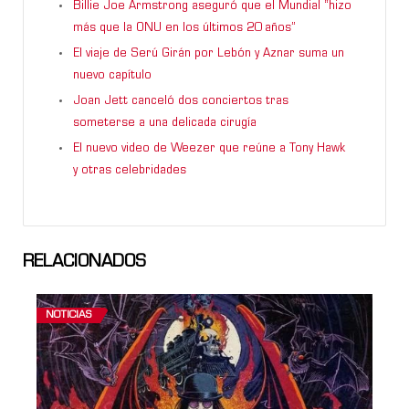
Billie Joe Armstrong aseguró que el Mundial “hizo
más que la ONU en los últimos 20 años”
El viaje de Serú Girán por Lebón y Aznar suma un
nuevo capítulo
Joan Jett canceló dos conciertos tras
someterse a una delicada cirugía
El nuevo video de Weezer que reúne a Tony Hawk
y otras celebridades
RELACIONADOS
NOTICIAS