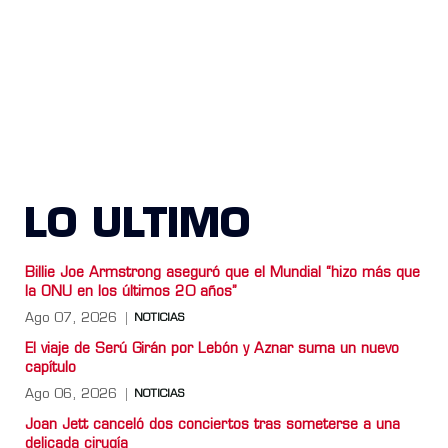
LO ULTIMO
Billie Joe Armstrong aseguró que el Mundial “hizo más que
la ONU en los últimos 20 años”
Ago 07, 2026
NOTICIAS
El viaje de Serú Girán por Lebón y Aznar suma un nuevo
capítulo
Ago 06, 2026
NOTICIAS
Joan Jett canceló dos conciertos tras someterse a una
delicada cirugía