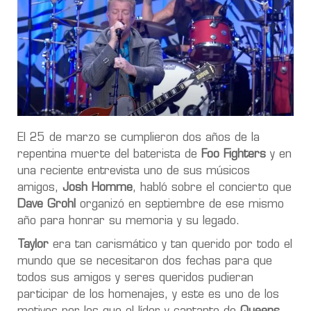
El 25 de marzo se cumplieron dos años de la
repentina muerte del baterista de
Foo Fighters
y en
una reciente entrevista uno de sus músicos
amigos,
Josh Homme
, habló sobre el concierto que
Dave Grohl
organizó en septiembre de ese mismo
año para honrar su memoria y su legado.
Taylor
era tan carismático y tan querido por todo el
mundo que se necesitaron dos fechas para que
todos sus amigos y seres queridos pudieran
participar de los homenajes, y este es uno de los