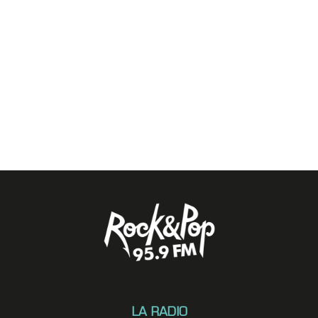
LA RADIO