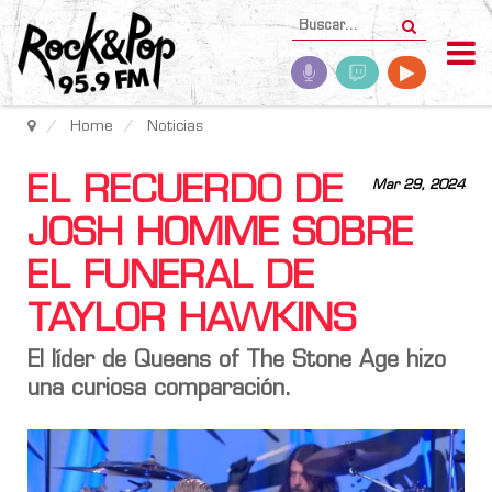
Home
Noticias
EL RECUERDO DE
Mar 29, 2024
JOSH HOMME SOBRE
EL FUNERAL DE
TAYLOR HAWKINS
El líder de Queens of The Stone Age hizo
una curiosa comparación.