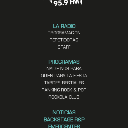
LA RADIO
PROGRAMACION
REPETIDORAS
STAFF
PROGRAMAS
NADIE NOS PARA
QUIEN PAGA LA FIESTA
TARDES BESTIALES
RANKING ROCK & POP
ROCKOLA CLUB
NOTICIAS
BACKSTAGE R&P
EMERGENTES