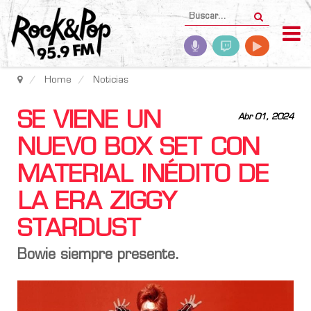
Home
Noticias
SE VIENE UN
Abr 01, 2024
NUEVO BOX SET CON
MATERIAL INÉDITO DE
LA ERA ZIGGY
STARDUST
Bowie siempre presente.