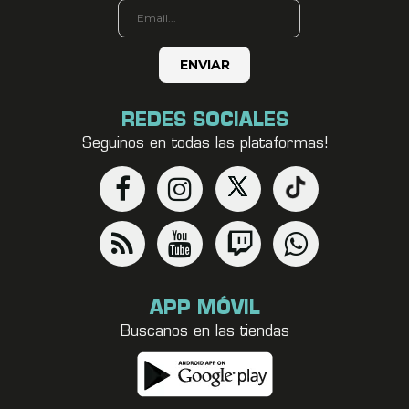
REDES SOCIALES
Seguinos en todas las plataformas!
APP MÓVIL
Buscanos en las tiendas