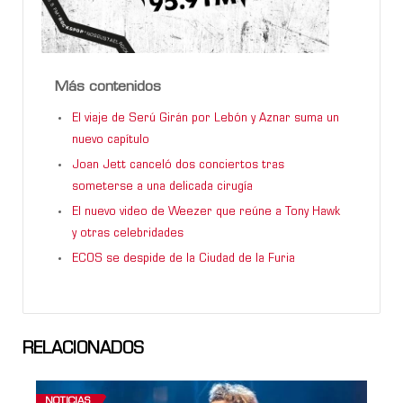
Más contenidos
El viaje de Serú Girán por Lebón y Aznar suma un
nuevo capítulo
Joan Jett canceló dos conciertos tras
someterse a una delicada cirugía
El nuevo video de Weezer que reúne a Tony Hawk
y otras celebridades
ECOS se despide de la Ciudad de la Furia
RELACIONADOS
NOTICIAS