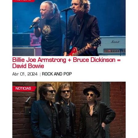
Billie Joe Armstrong + Bruce Dickinson =
David Bowie
Abr 01, 2024
ROCK AND POP
NOTICIAS