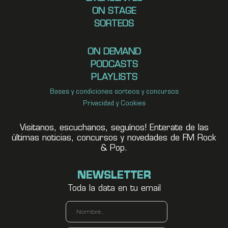
ON STAGE
SORTEOS
ON DEMAND
PODCASTS
PLAYLISTS
Bases y condiciones sorteos y concursos
Privacidad y Cookies
Visitanos, escuchanos, seguínos! Enterate de las
últimas noticias, concursos y novedades de FM Rock
& Pop.
NEWSLETTER
Toda la data en tu email