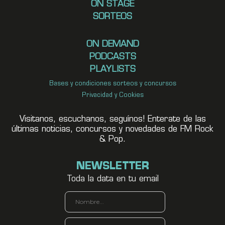
ON STAGE
SORTEOS
ON DEMAND
PODCASTS
PLAYLISTS
Bases y condiciones sorteos y concursos
Privacidad y Cookies
Visitanos, escuchanos, seguínos! Enterate de las
últimas noticias, concursos y novedades de FM Rock
& Pop.
NEWSLETTER
Toda la data en tu email