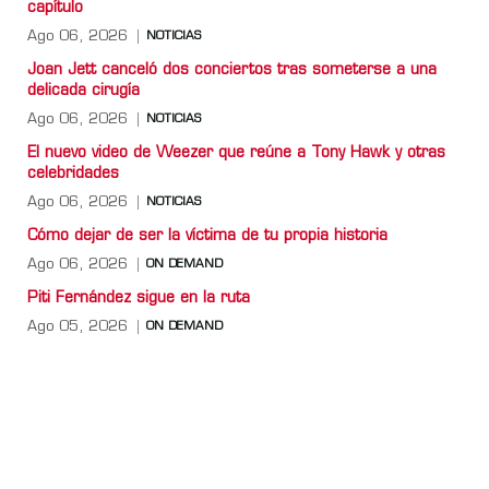
capítulo
Ago 06, 2026
NOTICIAS
Joan Jett canceló dos conciertos tras someterse a una
delicada cirugía
Ago 06, 2026
NOTICIAS
El nuevo video de Weezer que reúne a Tony Hawk y otras
celebridades
Ago 06, 2026
NOTICIAS
Cómo dejar de ser la víctima de tu propia historia
Ago 06, 2026
ON DEMAND
Piti Fernández sigue en la ruta
Ago 05, 2026
ON DEMAND