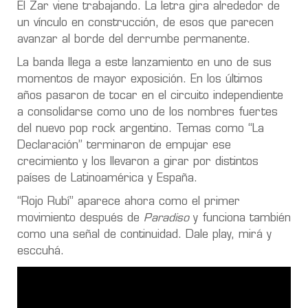
El Zar viene trabajando. La letra gira alrededor de
un vínculo en construcción, de esos que parecen
avanzar al borde del derrumbe permanente.
La banda llega a este lanzamiento en uno de sus
momentos de mayor exposición. En los últimos
años pasaron de tocar en el circuito independiente
a consolidarse como uno de los nombres fuertes
del nuevo pop rock argentino. Temas como “La
Declaración” terminaron de empujar ese
crecimiento y los llevaron a girar por distintos
países de Latinoamérica y España.
“Rojo Rubí” aparece ahora como el primer
movimiento después de
Paradiso
y funciona también
como una señal de continuidad. Dale play, mirá y
esccuhá.