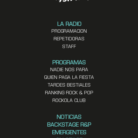
LA RADIO
PROGRAMACION
REPETIDORAS
STAFF
PROGRAMAS
NADIE NOS PARA
QUIEN PAGA LA FIESTA
TARDES BESTIALES
RANKING ROCK & POP
ROCKOLA CLUB
NOTICIAS
BACKSTAGE R&P
EMERGENTES