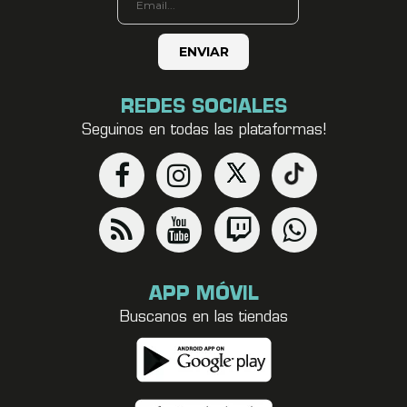
REDES SOCIALES
Seguinos en todas las plataformas!
APP MÓVIL
Buscanos en las tiendas