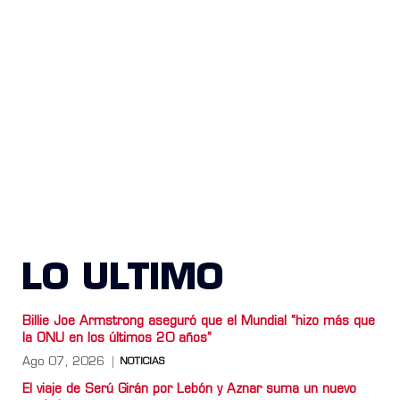
LO ULTIMO
Billie Joe Armstrong aseguró que el Mundial “hizo más que
la ONU en los últimos 20 años”
Ago 07, 2026
NOTICIAS
El viaje de Serú Girán por Lebón y Aznar suma un nuevo