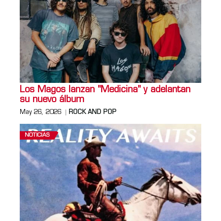
Los Magos lanzan "Medicina" y adelantan
su nuevo álbum
May 26, 2026
ROCK AND POP
NOTICIAS