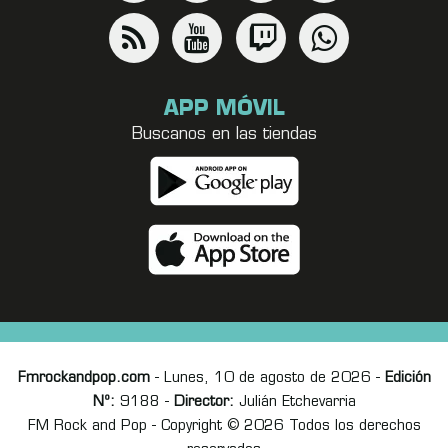
APP MÓVIL
Buscanos en las tiendas
Fmrockandpop.com
- Lunes, 10 de agosto de 2026 -
Edición
Nº:
9188 -
Director:
Julián Etchevarria
FM Rock and Pop - Copyright © 2026 Todos los derechos