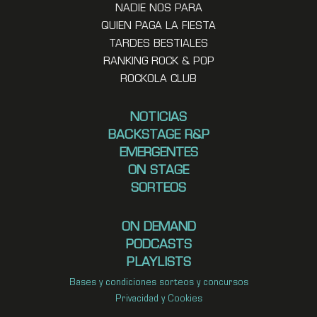
NADIE NOS PARA
QUIEN PAGA LA FIESTA
TARDES BESTIALES
RANKING ROCK & POP
ROCKOLA CLUB
NOTICIAS
BACKSTAGE R&P
EMERGENTES
ON STAGE
SORTEOS
ON DEMAND
PODCASTS
PLAYLISTS
Bases y condiciones sorteos y concursos
Privacidad y Cookies