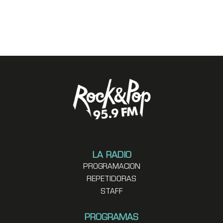
LA RADIO
PROGRAMACION
REPETIDORAS
STAFF
PROGRAMAS