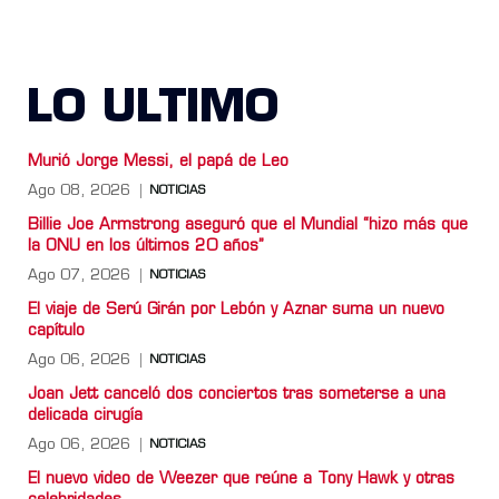
LO ULTIMO
Murió Jorge Messi, el papá de Leo
Ago 08, 2026
NOTICIAS
Billie Joe Armstrong aseguró que el Mundial “hizo más que
la ONU en los últimos 20 años”
Ago 07, 2026
NOTICIAS
El viaje de Serú Girán por Lebón y Aznar suma un nuevo
capítulo
Ago 06, 2026
NOTICIAS
Joan Jett canceló dos conciertos tras someterse a una
delicada cirugía
Ago 06, 2026
NOTICIAS
El nuevo video de Weezer que reúne a Tony Hawk y otras