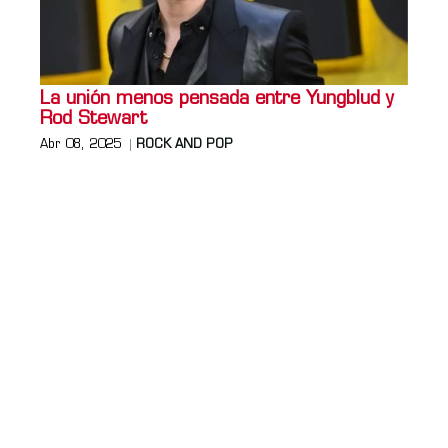
La unión menos pensada entre Yungblud y
Rod Stewart
Abr 08, 2025
ROCK AND POP