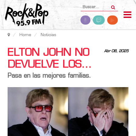
Home
Noticias
ELTON JOHN NO
Abr 08, 2025
DEVUELVE LOS…
Pasa en las mejores familias.