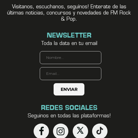
Visitanos, escuchanos, seguínos! Enterate de las
últimas noticias, concursos y novedades de FM Rock
& Pop.
NEWSLETTER
Toda la data en tu email
REDES SOCIALES
Seguinos en todas las plataformas!