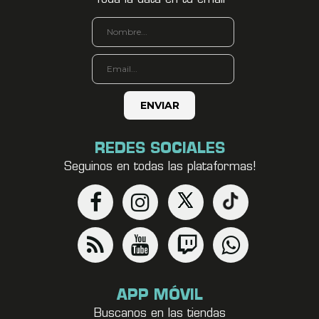
REDES SOCIALES
Seguinos en todas las plataformas!
APP MÓVIL
Buscanos en las tiendas