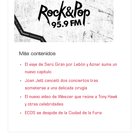
Más contenidos
El viaje de Serú Girán por Lebón y Aznar suma un
nuevo capítulo
Joan Jett canceló dos conciertos tras
someterse a una delicada cirugía
El nuevo video de Weezer que reúne a Tony Hawk
y otras celebridades
ECOS se despide de la Ciudad de la Furia