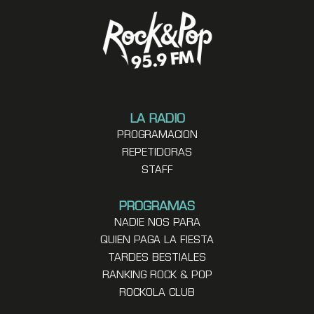
LA RADIO
PROGRAMACION
REPETIDORAS
STAFF
PROGRAMAS
NADIE NOS PARA
QUIEN PAGA LA FIESTA
TARDES BESTIALES
RANKING ROCK & POP
ROCKOLA CLUB