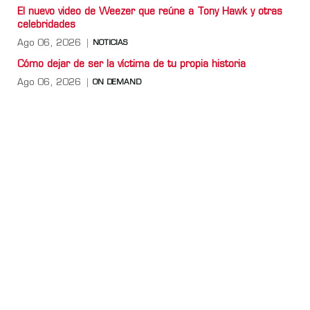
El nuevo video de Weezer que reúne a Tony Hawk y otras
celebridades
Ago 06, 2026
NOTICIAS
Cómo dejar de ser la víctima de tu propia historia
Ago 06, 2026
ON DEMAND