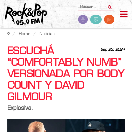
Home
Noticias
ESCUCHÁ
Sep 23, 2024
“COMFORTABLY NUMB”
VERSIONADA POR BODY
COUNT Y DAVID
GILMOUR
Explosiva.