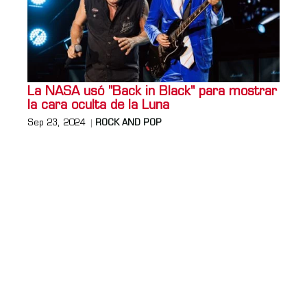
La NASA usó "Back in Black" para mostrar
la cara oculta de la Luna
Sep 23, 2024
ROCK AND POP