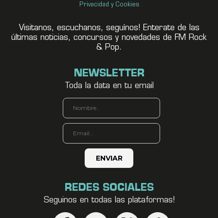
Privacidad y Cookies
Visitanos, escuchanos, seguínos! Enterate de las
últimas noticias, concursos y novedades de FM Rock
& Pop.
NEWSLETTER
Toda la data en tu email
REDES SOCIALES
Seguinos en todas las plataformas!