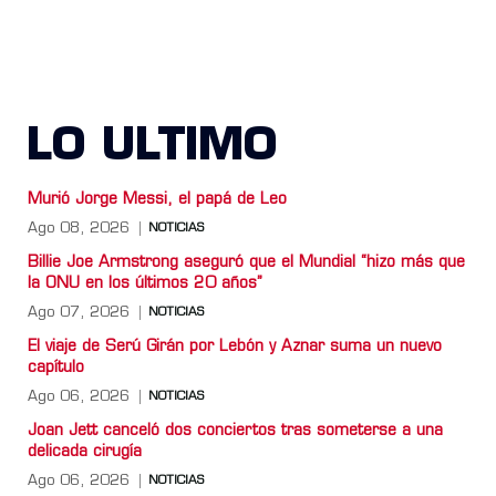
LO ULTIMO
Murió Jorge Messi, el papá de Leo
Ago 08, 2026
NOTICIAS
Billie Joe Armstrong aseguró que el Mundial “hizo más que
la ONU en los últimos 20 años”
Ago 07, 2026
NOTICIAS
El viaje de Serú Girán por Lebón y Aznar suma un nuevo
capítulo
Ago 06, 2026
NOTICIAS
Joan Jett canceló dos conciertos tras someterse a una
delicada cirugía
Ago 06, 2026
NOTICIAS