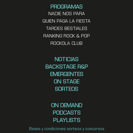
PROGRAMAS
NADIE NOS PARA
QUIEN PAGA LA FIESTA
TARDES BESTIALES
RANKING ROCK & POP
ROCKOLA CLUB
NOTICIAS
BACKSTAGE R&P
EMERGENTES
ON STAGE
SORTEOS
ON DEMAND
PODCASTS
PLAYLISTS
Bases y condiciones sorteos y concursos