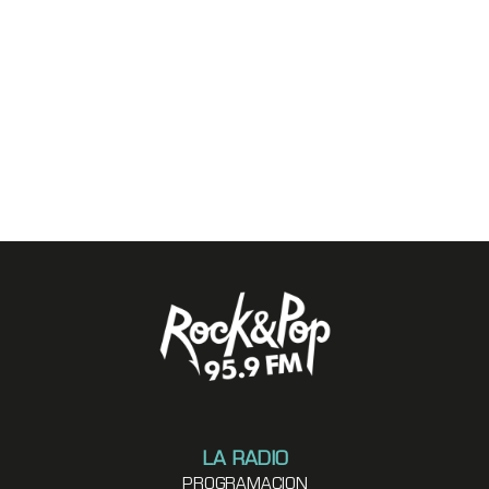
LA RADIO
PROGRAMACION