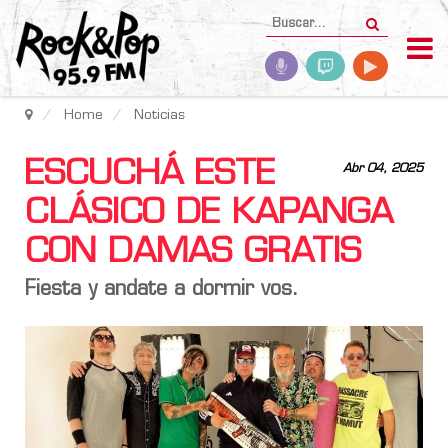
Home
Noticias
ESCUCHÁ ESTE
Abr 04, 2025
CLÁSICO DE KAPANGA
CON DAMAS GRATIS
Fiesta y andate a dormir vos.