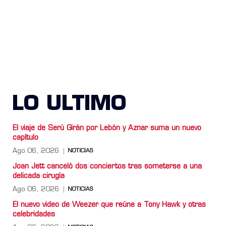
LO ULTIMO
El viaje de Serú Girán por Lebón y Aznar suma un nuevo
capítulo
Ago 06, 2026
NOTICIAS
Joan Jett canceló dos conciertos tras someterse a una
delicada cirugía
Ago 06, 2026
NOTICIAS
El nuevo video de Weezer que reúne a Tony Hawk y otras
celebridades