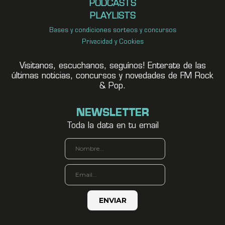
PODCASTS
PLAYLISTS
Bases y condiciones sorteos y concursos
Privacidad y Cookies
Visitanos, escuchanos, seguínos! Enterate de las
últimas noticias, concursos y novedades de FM Rock
& Pop.
NEWSLETTER
Toda la data en tu email