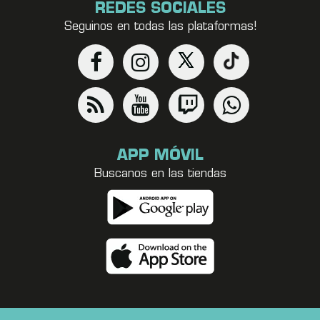
REDES SOCIALES
Seguinos en todas las plataformas!
APP MÓVIL
Buscanos en las tiendas