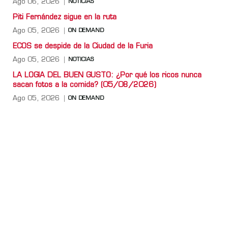
Ago 06, 2026
NOTICIAS
Piti Fernández sigue en la ruta
Ago 05, 2026
ON DEMAND
ECOS se despide de la Ciudad de la Furia
Ago 05, 2026
NOTICIAS
LA LOGIA DEL BUEN GUSTO: ¿Por qué los ricos nunca
sacan fotos a la comida? (05/08/2026)
Ago 05, 2026
ON DEMAND