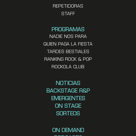
REPETIDORAS
STAFF
PROGRAMAS
NADIE NOS PARA
QUIEN PAGA LA FIESTA
TARDES BESTIALES
RANKING ROCK & POP
ROCKOLA CLUB
NOTICIAS
BACKSTAGE R&P
EMERGENTES
ON STAGE
SORTEOS
ON DEMAND