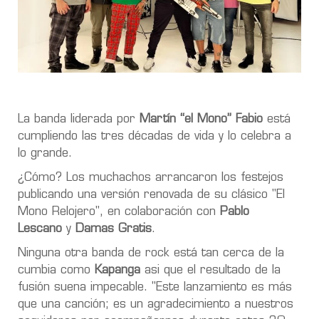
La banda liderada por
Martín “el Mono” Fabio
está
cumpliendo las tres décadas de vida y lo celebra a
lo grande.
¿Cómo? Los muchachos arrancaron los festejos
publicando una versión renovada de su clásico
"El
Mono Relojero"
, en colaboración con
Pablo
Lescano
y
Damas Gratis
.
Ninguna otra banda de rock está tan cerca de la
cumbia como
Kapanga
asi que el resultado de la
fusión suena impecable. "Este lanzamiento es más
que una canción; es un agradecimiento a nuestros