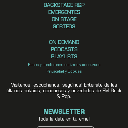
BACKSTAGE R&P
EMERGENTES
ON STAGE
SORTEOS
ON DEMAND
PODCASTS
PLAYLISTS
Bases y condiciones sorteos y concursos
Privacidad y Cookies
Visitanos, escuchanos, seguínos! Enterate de las
últimas noticias, concursos y novedades de FM Rock
& Pop.
NEWSLETTER
Toda la data en tu email