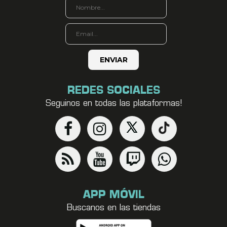
REDES SOCIALES
Seguinos en todas las plataformas!
APP MÓVIL
Buscanos en las tiendas