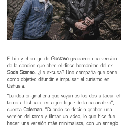
El hijo y el amigo de
Gustavo
grabaron una versión
de la canción que abre el disco homónimo del ex
Soda Stereo
. ¿La excusa? Una campaña que tiene
como objetivo difundir e impulsar el turismo en
Ushuaia.
“La idea original era que vayamos los dos a tocar el
tema a Ushuaia, en algún lugar de la naturaleza”,
cuenta
Coleman
. “Cuando se decidió grabar una
versión del tema y filmar un video, lo que hice fue
hacer una versión más minimalista, con un arreglo