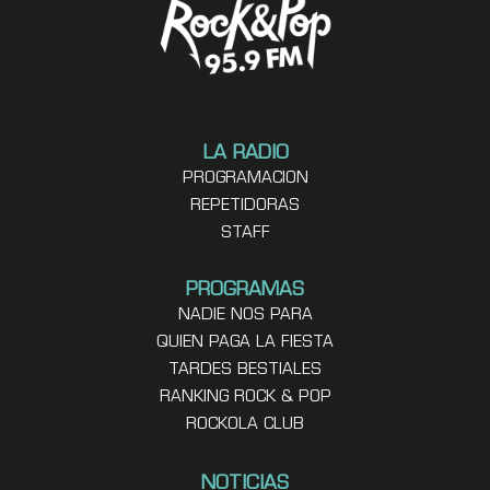
LA RADIO
PROGRAMACION
REPETIDORAS
STAFF
PROGRAMAS
NADIE NOS PARA
QUIEN PAGA LA FIESTA
TARDES BESTIALES
RANKING ROCK & POP
ROCKOLA CLUB
NOTICIAS