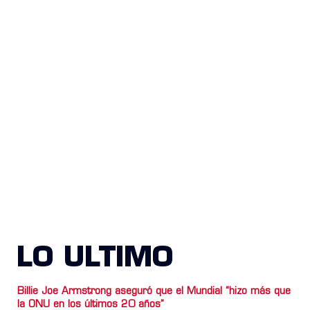
LO ULTIMO
Billie Joe Armstrong aseguró que el Mundial “hizo más que
la ONU en los últimos 20 años”