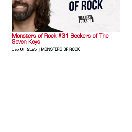
Monsters of Rock #31 Seekers of The
Seven Keys
Sep 01, 2025
MONSTERS OF ROCK