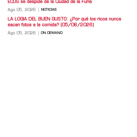
ECOS se despide de la Ciudad de la Furia
Ago 05, 2026
NOTICIAS
LA LOGIA DEL BUEN GUSTO: ¿Por qué los ricos nunca
sacan fotos a la comida? (05/08/2026)
Ago 05, 2026
ON DEMAND