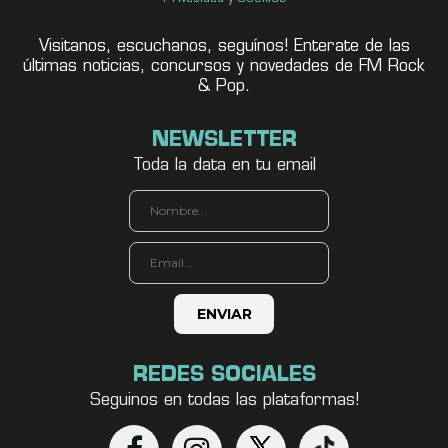
Visitanos, escuchanos, seguínos! Enterate de las
últimas noticias, concursos y novedades de FM Rock
& Pop.
NEWSLETTER
Toda la data en tu email
REDES SOCIALES
Seguinos en todas las plataformas!