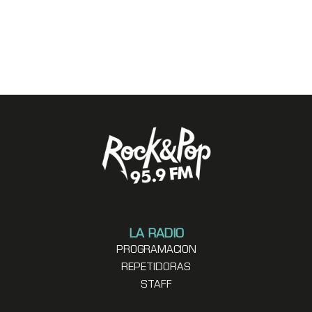
LA RADIO
PROGRAMACION
REPETIDORAS
STAFF