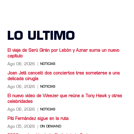
LO ULTIMO
El viaje de Serú Girán por Lebón y Aznar suma un nuevo
capítulo
Ago 06, 2026
NOTICIAS
Joan Jett canceló dos conciertos tras someterse a una
delicada cirugía
Ago 06, 2026
NOTICIAS
El nuevo video de Weezer que reúne a Tony Hawk y otras
celebridades
Ago 06, 2026
NOTICIAS
Piti Fernández sigue en la ruta
Ago 05, 2026
ON DEMAND