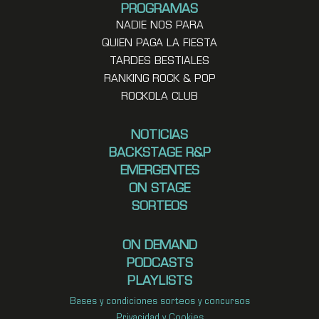
PROGRAMAS
NADIE NOS PARA
QUIEN PAGA LA FIESTA
TARDES BESTIALES
RANKING ROCK & POP
ROCKOLA CLUB
NOTICIAS
BACKSTAGE R&P
EMERGENTES
ON STAGE
SORTEOS
ON DEMAND
PODCASTS
PLAYLISTS
Bases y condiciones sorteos y concursos
Privacidad y Cookies