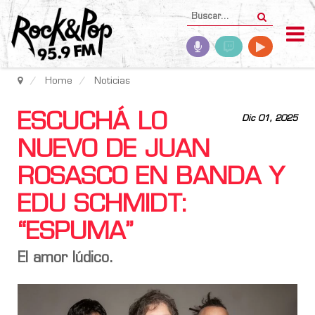
Home
Noticias
ESCUCHÁ LO
Dic 01, 2025
NUEVO DE JUAN
ROSASCO EN BANDA Y
EDU SCHMIDT:
“ESPUMA”
El amor lúdico.