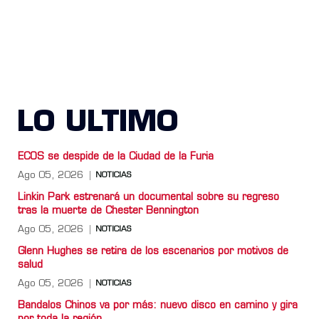
LO ULTIMO
ECOS se despide de la Ciudad de la Furia
Ago 05, 2026
NOTICIAS
Linkin Park estrenará un documental sobre su regreso
tras la muerte de Chester Bennington
Ago 05, 2026
NOTICIAS
Glenn Hughes se retira de los escenarios por motivos de
salud
Ago 05, 2026
NOTICIAS
Bandalos Chinos va por más: nuevo disco en camino y gira