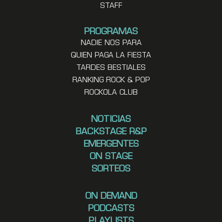
STAFF
PROGRAMAS
NADIE NOS PARA
QUIEN PAGA LA FIESTA
TARDES BESTIALES
RANKING ROCK & POP
ROCKOLA CLUB
NOTICIAS
BACKSTAGE R&P
EMERGENTES
ON STAGE
SORTEOS
ON DEMAND
PODCASTS
PLAYLISTS