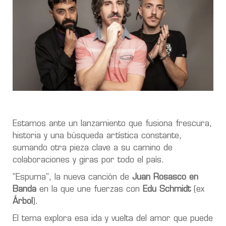
Estamos ante un lanzamiento que fusiona frescura,
historia y una búsqueda artística constante,
sumando otra pieza clave a su camino de
colaboraciones y giras por todo el país.
"Espuma", la nueva canción de
Juan Rosasco en
Banda
en la que une fuerzas con
Edu Schmidt
(ex
Árbol
).
El tema explora esa ida y vuelta del amor que puede