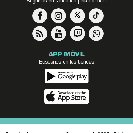
Seguinos en todas las plataformas!
APP MÓVIL
Buscanos en las tiendas