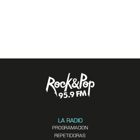
LA RADIO
PROGRAMACION
REPETIDORAS