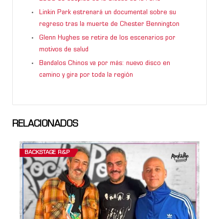
Linkin Park estrenará un documental sobre su
regreso tras la muerte de Chester Bennington
Glenn Hughes se retira de los escenarios por
motivos de salud
Bandalos Chinos va por más: nuevo disco en
camino y gira por toda la región
RELACIONADOS
BACKSTAGE R&P