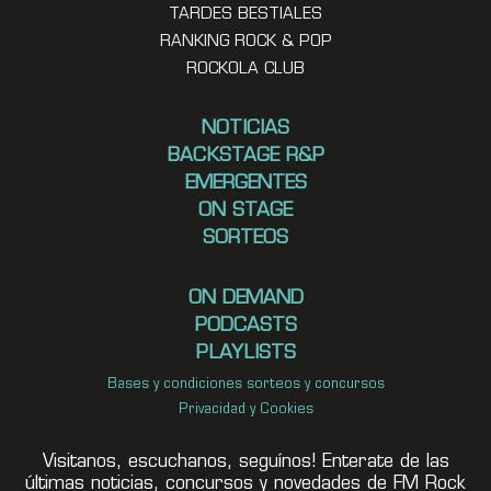
TARDES BESTIALES
RANKING ROCK & POP
ROCKOLA CLUB
NOTICIAS
BACKSTAGE R&P
EMERGENTES
ON STAGE
SORTEOS
ON DEMAND
PODCASTS
PLAYLISTS
Bases y condiciones sorteos y concursos
Privacidad y Cookies
Visitanos, escuchanos, seguínos! Enterate de las
últimas noticias, concursos y novedades de FM Rock