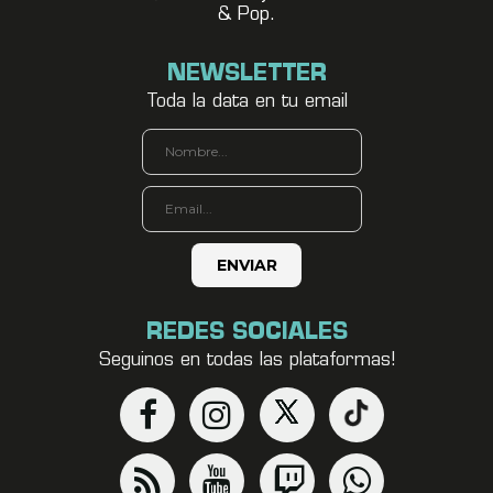
& Pop.
NEWSLETTER
Toda la data en tu email
REDES SOCIALES
Seguinos en todas las plataformas!