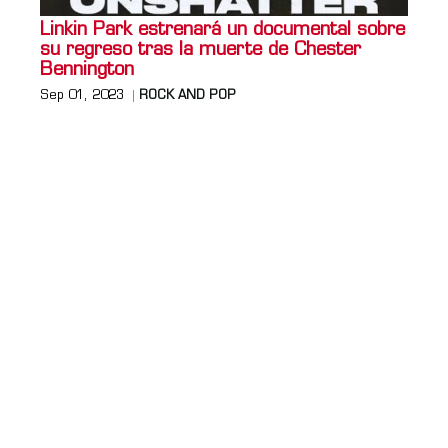
Linkin Park estrenará un documental sobre
su regreso tras la muerte de Chester
Bennington
Sep 01, 2023
ROCK AND POP