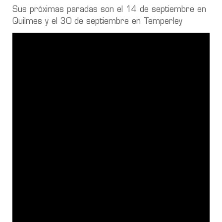
Sus próximas paradas son el 14 de septiembre en
Quilmes y el 30 de septiembre en Temperley