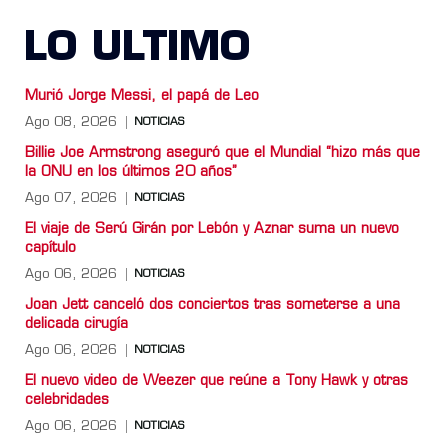
LO ULTIMO
Murió Jorge Messi, el papá de Leo
Ago 08, 2026
NOTICIAS
Billie Joe Armstrong aseguró que el Mundial “hizo más que
la ONU en los últimos 20 años”
Ago 07, 2026
NOTICIAS
El viaje de Serú Girán por Lebón y Aznar suma un nuevo
capítulo
Ago 06, 2026
NOTICIAS
Joan Jett canceló dos conciertos tras someterse a una
delicada cirugía
Ago 06, 2026
NOTICIAS
El nuevo video de Weezer que reúne a Tony Hawk y otras
celebridades
Ago 06, 2026
NOTICIAS