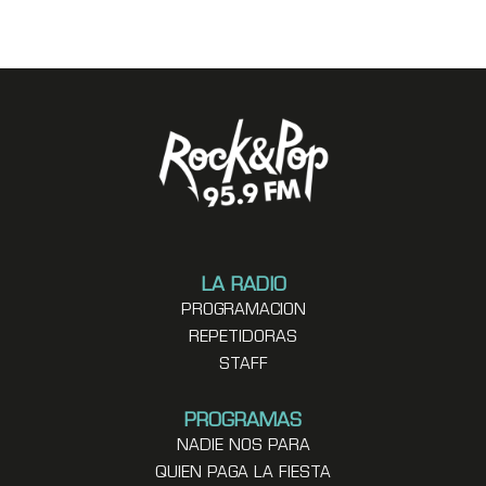
LA RADIO
PROGRAMACION
REPETIDORAS
STAFF
PROGRAMAS
NADIE NOS PARA
QUIEN PAGA LA FIESTA