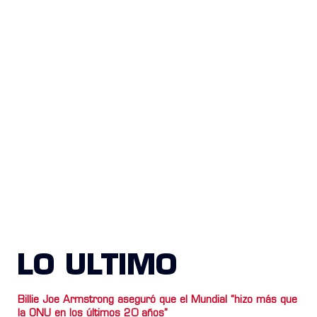
LO ULTIMO
Billie Joe Armstrong aseguró que el Mundial “hizo más que
la ONU en los últimos 20 años”