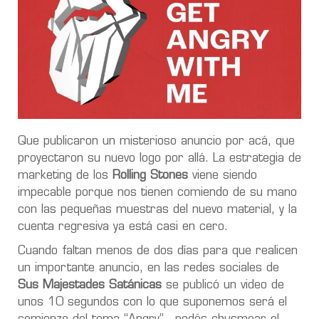
Que publicaron un misterioso anuncio por acá, que
proyectaron su nuevo logo por allá. La estrategia de
marketing de los
Rolling Stones
viene siendo
impecable porque nos tienen comiendo de su mano
con las pequeñas muestras del nuevo material, y la
cuenta regresiva ya está casi en cero.
Cuando faltan menos de dos días para que realicen
un importante anuncio, en las redes sociales de
Sus Majestades Satánicas
se publicó un video de
unos 10 segundos con lo que suponemos será el