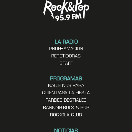
LA RADIO
PROGRAMACION
REPETIDORAS
STAFF
PROGRAMAS
NADIE NOS PARA
QUIEN PAGA LA FIESTA
TARDES BESTIALES
RANKING ROCK & POP
ROCKOLA CLUB
NOTICIAS