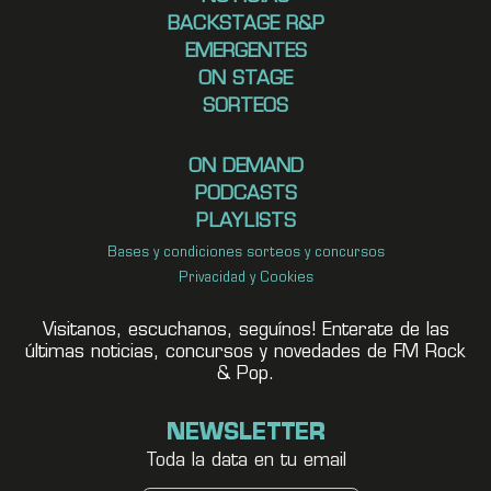
BACKSTAGE R&P
EMERGENTES
ON STAGE
SORTEOS
ON DEMAND
PODCASTS
PLAYLISTS
Bases y condiciones sorteos y concursos
Privacidad y Cookies
Visitanos, escuchanos, seguínos! Enterate de las
últimas noticias, concursos y novedades de FM Rock
& Pop.
NEWSLETTER
Toda la data en tu email