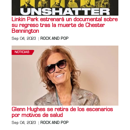
Linkin Park estrenará un documental sobre
su regreso tras la muerte de Chester
Bennington
Sep 04, 2023
ROCK AND POP
NOTICIAS
Glenn Hughes se retira de los escenarios
por motivos de salud
Sep 04, 2023
ROCK AND POP