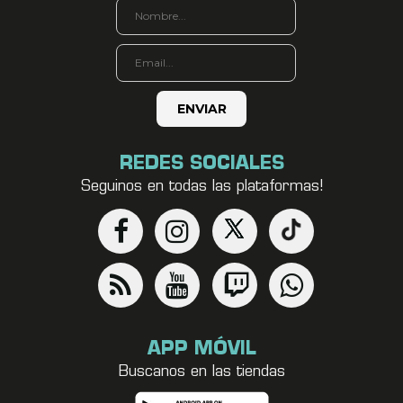
REDES SOCIALES
Seguinos en todas las plataformas!
APP MÓVIL
Buscanos en las tiendas