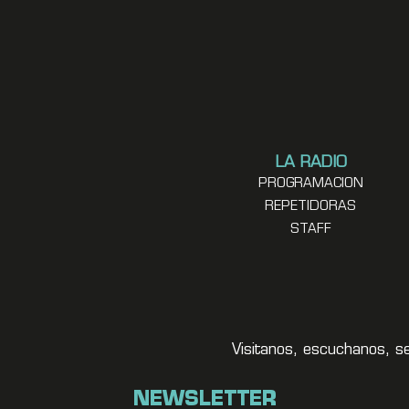
LA RADIO
PROGRAMACION
REPETIDORAS
STAFF
Visitanos, escuchanos, s
NEWSLETTER