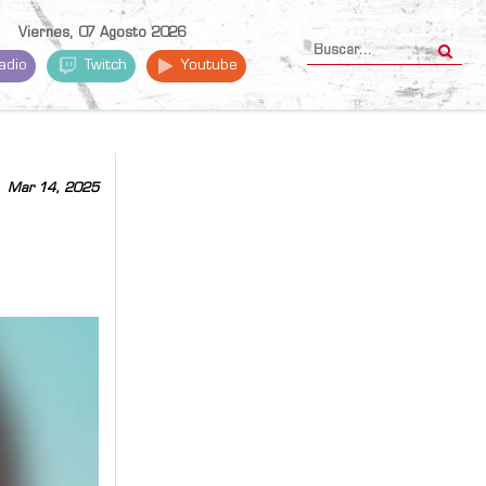
Viernes, 07 Agosto 2026
adio
Twitch
Youtube
Mar 14, 2025