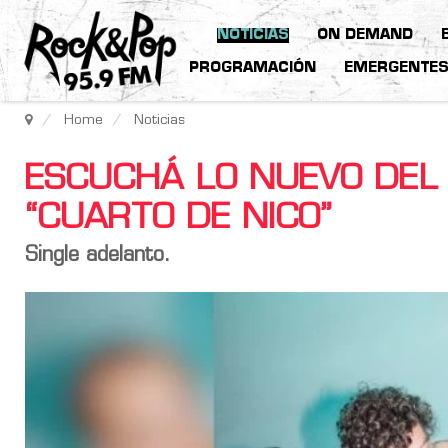
NOTICIAS
ON DEMAND
PROGRAMACIÓN
EMERGENTE
Home
Noticias
ESCUCHÁ LO NUEVO DEL
“CUARTO DE NICO”
Single adelanto.