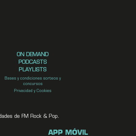
ON DEMAND
PODCASTS
PLAYLISTS
Bases y condiciones sorteos y
concursos
Privacidad y Cookies
vedades de FM Rock & Pop.
APP MÓVIL