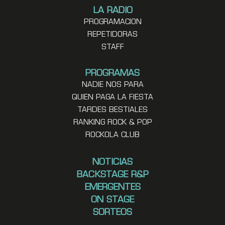
LA RADIO
PROGRAMACION
REPETIDORAS
STAFF
PROGRAMAS
NADIE NOS PARA
QUIEN PAGA LA FIESTA
TARDES BESTIALES
RANKING ROCK & POP
ROCKOLA CLUB
NOTICIAS
BACKSTAGE R&P
EMERGENTES
ON STAGE
SORTEOS