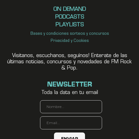
ON DEMAND
PODCASTS
PLAYLISTS
Bases y condiciones sorteos y concursos
Privacidad y Cookies
Visitanos, escuchanos, seguínos! Enterate de las
últimas noticias, concursos y novedades de FM Rock
& Pop.
NEWSLETTER
Toda la data en tu email