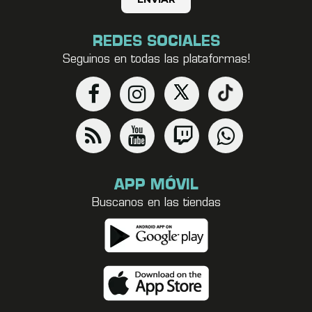
REDES SOCIALES
Seguinos en todas las plataformas!
APP MÓVIL
Buscanos en las tiendas