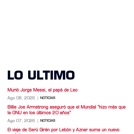
LO ULTIMO
Murió Jorge Messi, el papá de Leo
Ago 08, 2026
NOTICIAS
Billie Joe Armstrong aseguró que el Mundial “hizo más que
la ONU en los últimos 20 años”
Ago 07, 2026
NOTICIAS
El viaje de Serú Girán por Lebón y Aznar suma un nuevo