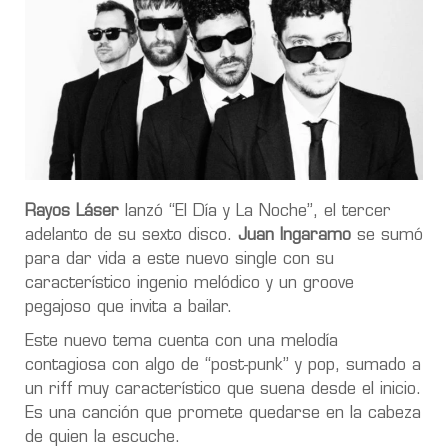
Rayos Láser
lanzó “El Día y La Noche”, el tercer
adelanto de su sexto disco.
Juan Ingaramo
se sumó
para dar vida a este nuevo single con su
característico ingenio melódico y un groove
pegajoso que invita a bailar.
Este nuevo tema cuenta con una melodía
contagiosa con algo de “post-punk” y pop, sumado a
un riff muy característico que suena desde el inicio.
Es una canción que promete quedarse en la cabeza
de quien la escuche.