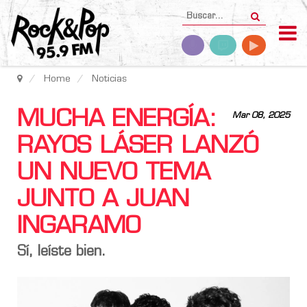
Home
Noticias
MUCHA ENERGÍA:
Mar 08, 2025
RAYOS LÁSER LANZÓ
UN NUEVO TEMA
JUNTO A JUAN
INGARAMO
Sí, leíste bien.