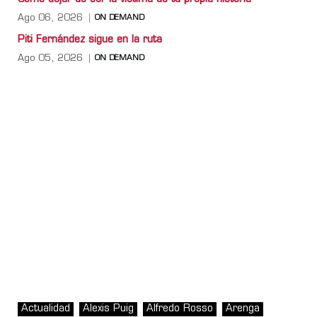
Ago 06, 2026
ON DEMAND
Piti Fernández sigue en la ruta
Ago 05, 2026
ON DEMAND
Actualidad
Alexis Puig
Alfredo Rosso
Arenga