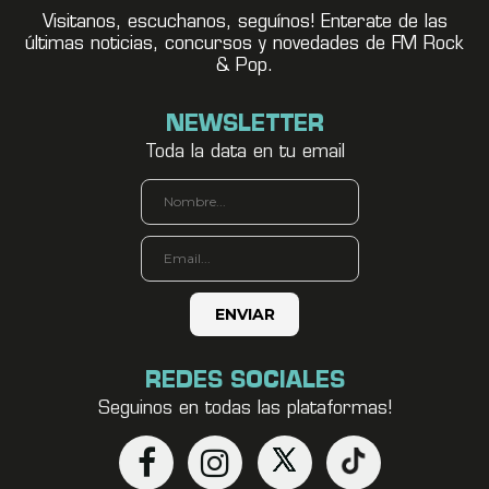
Visitanos, escuchanos, seguínos! Enterate de las
últimas noticias, concursos y novedades de FM Rock
& Pop.
NEWSLETTER
Toda la data en tu email
REDES SOCIALES
Seguinos en todas las plataformas!