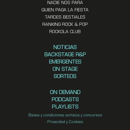
NADIE NOS PARA
QUIEN PAGA LA FIESTA
TARDES BESTIALES
RANKING ROCK & POP
ROCKOLA CLUB
NOTICIAS
BACKSTAGE R&P
EMERGENTES
ON STAGE
SORTEOS
ON DEMAND
PODCASTS
PLAYLISTS
Bases y condiciones sorteos y concursos
Privacidad y Cookies