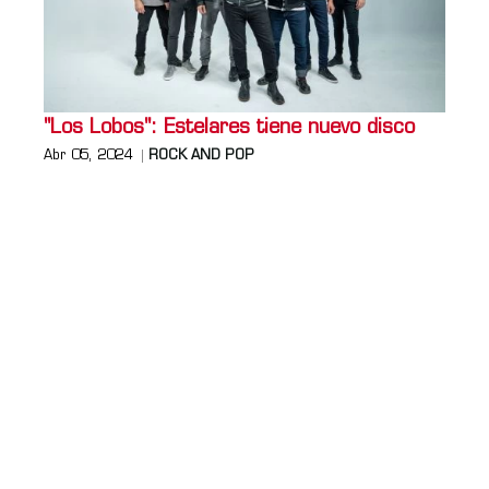
"Los Lobos": Estelares tiene nuevo disco
Abr 05, 2024
ROCK AND POP