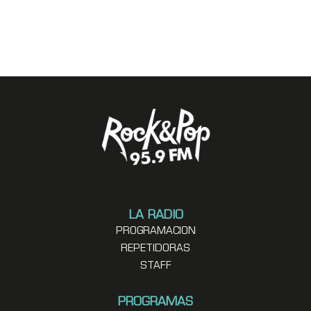
LA RADIO
PROGRAMACION
REPETIDORAS
STAFF
PROGRAMAS