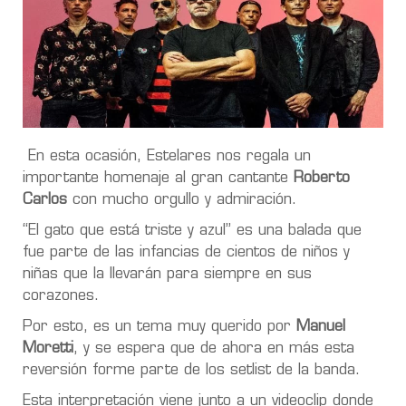
En esta ocasión, Estelares nos regala un
importante homenaje al gran cantante
Roberto
Carlos
con mucho orgullo y admiración.
“El gato que está triste y azul” es una balada que
fue parte de las infancias de cientos de niños y
niñas que la llevarán para siempre en sus
corazones.
Por esto, es un tema muy querido por
Manuel
Moretti
, y se espera que de ahora en más esta
reversión forme parte de los setlist de la banda.
Esta interpretación viene junto a un videoclip donde