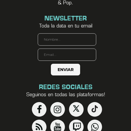
& Pop.
NEWSLETTER
Toda la data en tu email
REDES SOCIALES
Seguinos en todas las plataformas!