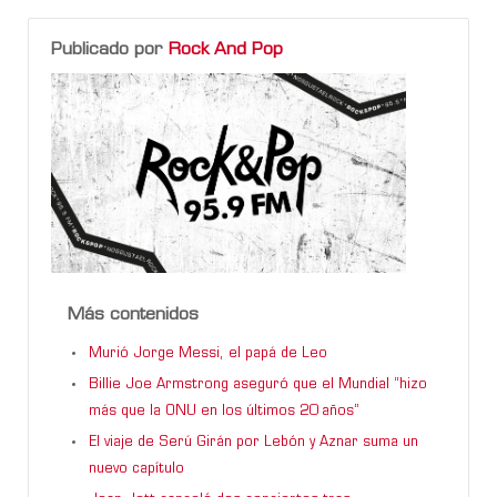
Publicado por
Rock And Pop
Más contenidos
Murió Jorge Messi, el papá de Leo
Billie Joe Armstrong aseguró que el Mundial “hizo
más que la ONU en los últimos 20 años”
El viaje de Serú Girán por Lebón y Aznar suma un
nuevo capítulo