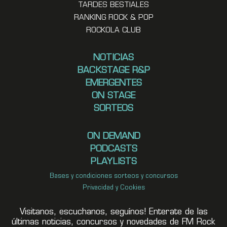
TARDES BESTIALES
RANKING ROCK & POP
ROCKOLA CLUB
NOTICIAS
BACKSTAGE R&P
EMERGENTES
ON STAGE
SORTEOS
ON DEMAND
PODCASTS
PLAYLISTS
Bases y condiciones sorteos y concursos
Privacidad y Cookies
Visitanos, escuchanos, seguínos! Enterate de las
últimas noticias, concursos y novedades de FM Rock