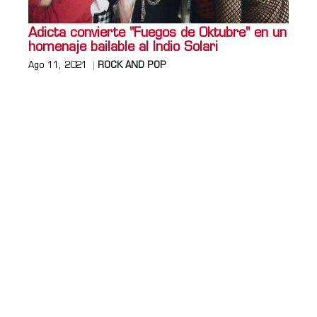
Adicta convierte "Fuegos de Oktubre" en un
homenaje bailable al Indio Solari
Ago 11, 2021
ROCK AND POP