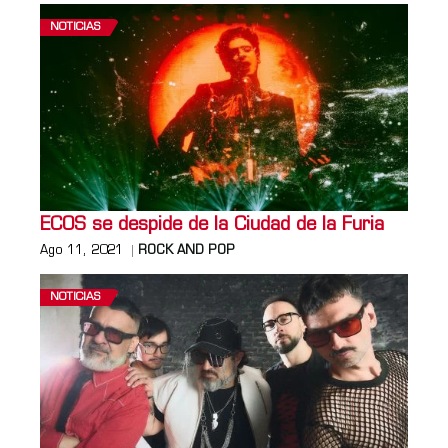
NOTICIAS
ECOS se despide de la Ciudad de la Furia
Ago 11, 2021
ROCK AND POP
NOTICIAS