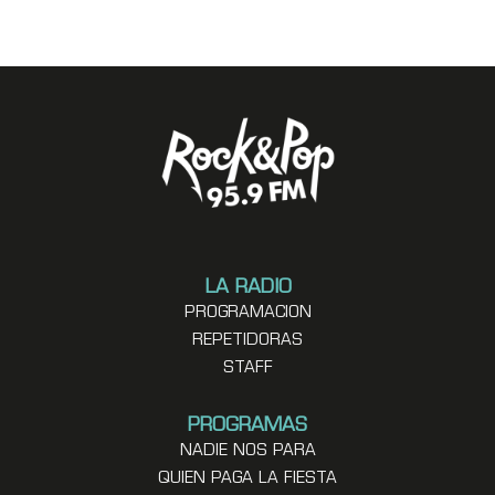
LA RADIO
PROGRAMACION
REPETIDORAS
STAFF
PROGRAMAS
NADIE NOS PARA
QUIEN PAGA LA FIESTA