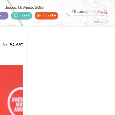
Jueves, 06 Agosto 2026
adio
Twitch
Youtube
Ago 10, 2021