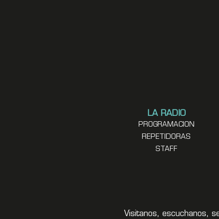
LA RADIO
PROGRAMACION
REPETIDORAS
STAFF
Visitanos, escuchanos, s