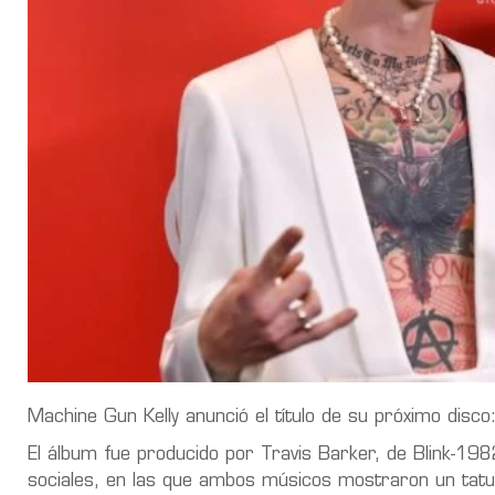
Machine Gun Kelly anunció el título de su próximo disco
El álbum fue producido por Travis Barker, de Blink-198
sociales, en las que ambos músicos mostraron un tatua