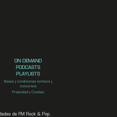
ON DEMAND
PODCASTS
PLAYLISTS
Bases y condiciones sorteos y
concursos
Privacidad y Cookies
vedades de FM Rock & Pop.