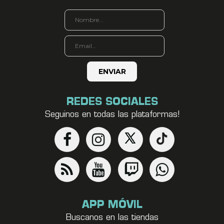
REDES SOCIALES
Seguinos en todas las plataformas!
APP MÓVIL
Buscanos en las tiendas