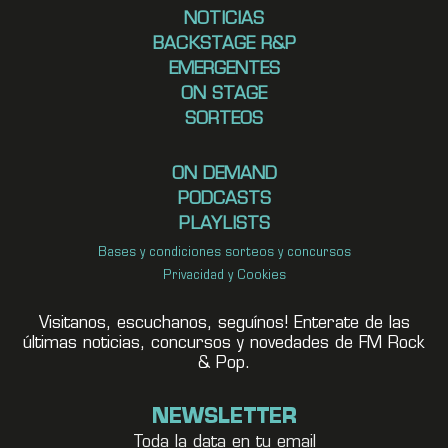
NOTICIAS
BACKSTAGE R&P
EMERGENTES
ON STAGE
SORTEOS
ON DEMAND
PODCASTS
PLAYLISTS
Bases y condiciones sorteos y concursos
Privacidad y Cookies
Visitanos, escuchanos, seguínos! Enterate de las
últimas noticias, concursos y novedades de FM Rock
& Pop.
NEWSLETTER
Toda la data en tu email