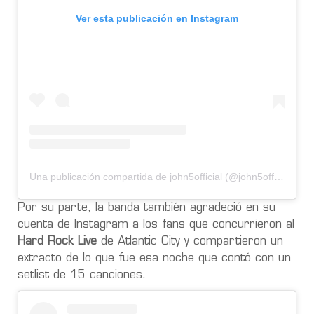
Ver esta publicación en Instagram
Una publicación compartida de john5official (@john5official)
Por su parte, la banda también agradeció en su
cuenta de Instagram a los fans que concurrieron al
Hard Rock Live
de Atlantic City y compartieron un
extracto de lo que fue esa noche que contó con un
setlist de 15 canciones.