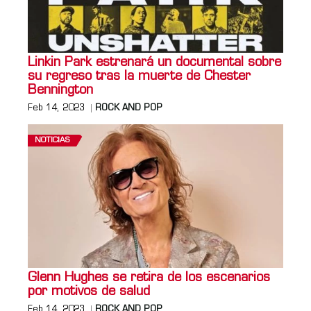
Linkin Park estrenará un documental sobre
su regreso tras la muerte de Chester
Bennington
Feb 14, 2023
ROCK AND POP
NOTICIAS
Glenn Hughes se retira de los escenarios
por motivos de salud
Feb 14, 2023
ROCK AND POP