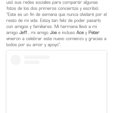
usó sus redes sociales para compartir algunas
fotos de los dos primeros conciertos y escribió:
“Este es un fin de semana que nunca olvidaré por el
resto de mi vida. Estoy tan feliz de poder pasarlo
con amigos y familiares. Mi hermana llevó a mi
amigo
Jeff
, mi amigo
Joe
e incluso
Ace
y
Peter
vinieron a celebrar este nuevo comienzo y gracias a
todos por su amor y apoyo".