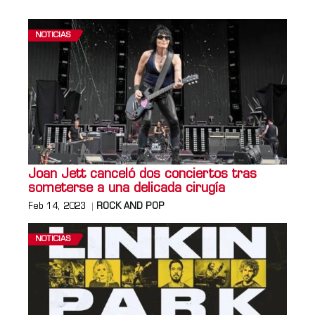
NOTICIAS
Joan Jett canceló dos conciertos tras
someterse a una delicada cirugía
Feb 14, 2023
ROCK AND POP
NOTICIAS