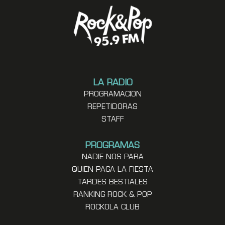
LA RADIO
PROGRAMACION
REPETIDORAS
STAFF
PROGRAMAS
NADIE NOS PARA
QUIEN PAGA LA FIESTA
TARDES BESTIALES
RANKING ROCK & POP
ROCKOLA CLUB