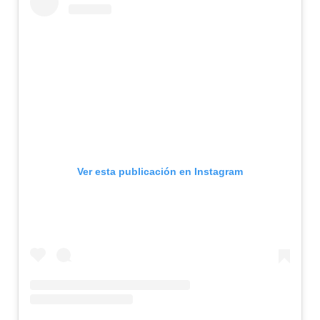
Ver esta publicación en Instagram