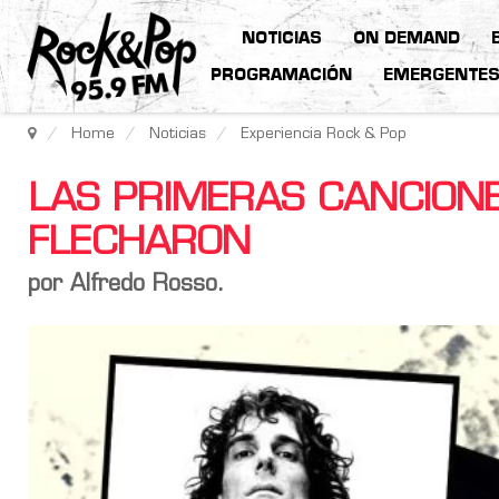
NOTICIAS
ON DEMAND
PROGRAMACIÓN
EMERGENTE
Home
Noticias
Experiencia Rock & Pop
LAS PRIMERAS CANCION
FLECHARON
por Alfredo Rosso.