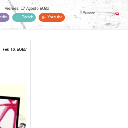
Viernes, 07 Agosto 2026
adio
Twitch
Youtube
Feb 13, 2023