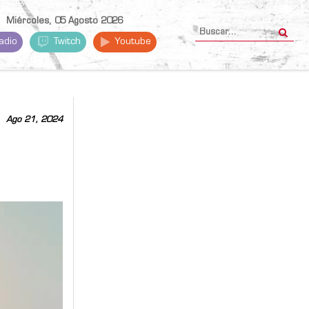
Miércoles, 05 Agosto 2026
adio
Twitch
Youtube
Ago 21, 2024