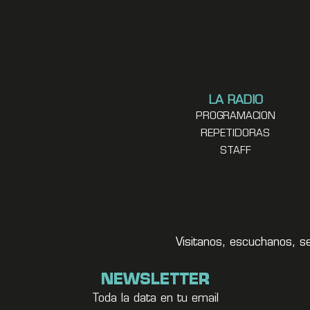
LA RADIO
PROGRAMACION
REPETIDORAS
STAFF
Visitanos, escuchanos, s
NEWSLETTER
Toda la data en tu email