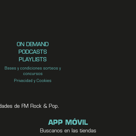
ON DEMAND
PODCASTS
PLAYLISTS
Bases y condiciones sorteos y
concursos
Privacidad y Cookies
vedades de FM Rock & Pop.
APP MÓVIL
Buscanos en las tiendas