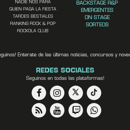
NADIE NOS PARA
BACKSTAGE R&P
QUIEN PAGA LA FIESTA
EMERGENTES
TARDES BESTIALES
ON STAGE
RANKING ROCK & POP
SORTEOS
ROCKOLA CLUB
eguínos! Enterate de las últimas noticias, concursos y no
REDES SOCIALES
Seguinos en todas las plataformas!