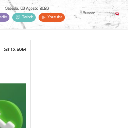
Sábado, 08 Agosto 2026
adio
Twitch
Youtube
Oct 15, 2024