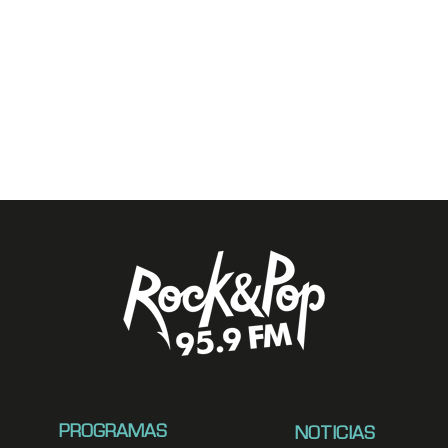
PROGRAMAS
NOTICIAS