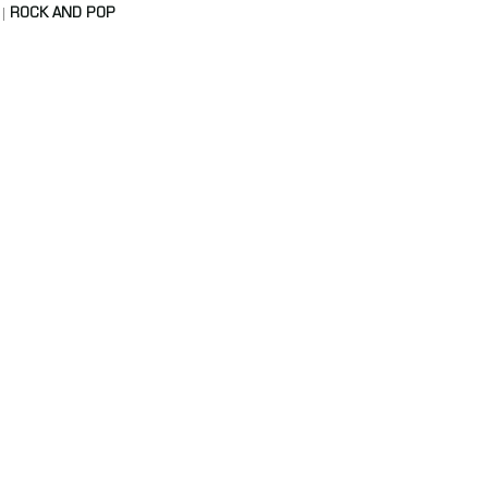
ROCK AND POP