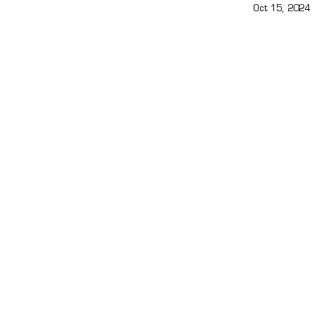
Oct 15, 2024