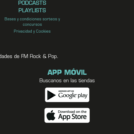
PODCASTS
PLAYLISTS
Bases y condiciones sorteos y
concursos
Privacidad y Cookies
vedades de FM Rock & Pop.
APP MÓVIL
Buscanos en las tiendas