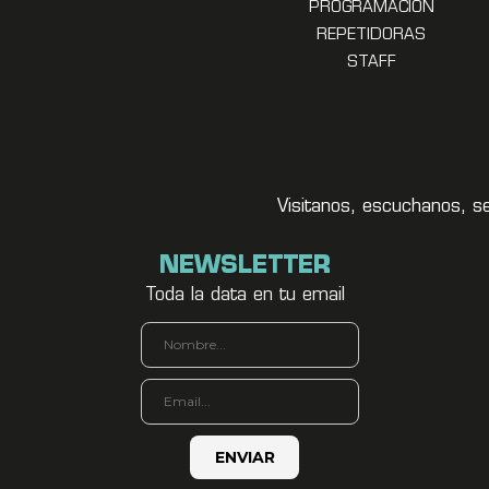
PROGRAMACION
REPETIDORAS
STAFF
Visitanos, escuchanos, s
NEWSLETTER
Toda la data en tu email