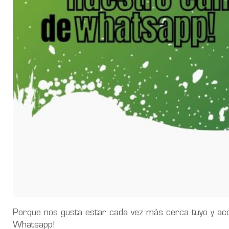
Porque nos gusta estar cada vez más cerca tuyo y aco
Whatsapp!