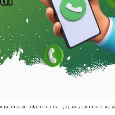
mpañarte durante todo el día, ¡ya podés sumarte a nuest